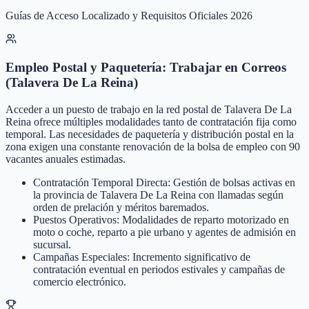
Guías de Acceso Localizado y Requisitos Oficiales 2026
Empleo Postal y Paquetería: Trabajar en Correos
(Talavera De La Reina)
Acceder a un puesto de trabajo en la red postal de Talavera De La
Reina ofrece múltiples modalidades tanto de contratación fija como
temporal. Las necesidades de paquetería y distribución postal en la
zona exigen una constante renovación de la bolsa de empleo con 90
vacantes anuales estimadas.
Contratación Temporal Directa: Gestión de bolsas activas en
la provincia de Talavera De La Reina con llamadas según
orden de prelación y méritos baremados.
Puestos Operativos: Modalidades de reparto motorizado en
moto o coche, reparto a pie urbano y agentes de admisión en
sucursal.
Campañas Especiales: Incremento significativo de
contratación eventual en periodos estivales y campañas de
comercio electrónico.