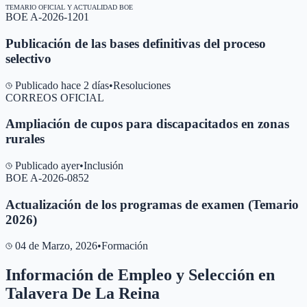
TEMARIO OFICIAL Y ACTUALIDAD BOE
BOE A-2026-1201
Publicación de las bases definitivas del proceso
selectivo
Publicado hace 2 días
•
Resoluciones
CORREOS OFICIAL
Ampliación de cupos para discapacitados en zonas
rurales
Publicado ayer
•
Inclusión
BOE A-2026-0852
Actualización de los programas de examen (Temario
2026)
04 de Marzo, 2026
•
Formación
Información de Empleo y Selección en
Talavera De La Reina