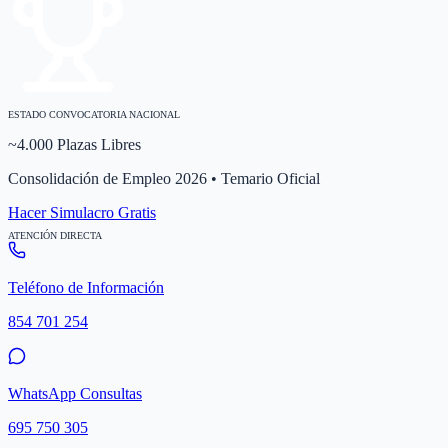
ESTADO CONVOCATORIA NACIONAL
~4.000 Plazas Libres
Consolidación de Empleo 2026 • Temario Oficial
Hacer Simulacro Gratis
ATENCIÓN DIRECTA
Teléfono de Información
854 701 254
WhatsApp Consultas
695 750 305