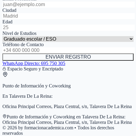
Ciudad
Edad
Nivel de Estudios
Teléfono de Contacto
ENVIAR REGISTRO
WhatsApp Directo:
695 750 305
Espacio Seguro y Encriptado
Punto de Información y Coworking
En
Talavera De La Reina
:
Oficina Principal Correos, Plaza Central, s/n, Talavera De La Reina
Punto de Información y Coworking en
Talavera De La Reina
:
Oficina Principal Correos, Plaza Central, s/n, Talavera De La Reina
© 2026 by formacionacademica.com • Todos los derechos
reservados