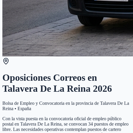
Oposiciones Correos en
Talavera De La Reina
2026
Bolsa de Empleo y Convocatoria en la provincia de
Talavera De La
Reina
•
España
Con la vista puesta en la convocatoria oficial de empleo público
postal en Talavera De La Reina, se convocan 34 puestos de empleo
libre. Las necesidades operativas contemplan puestos de cartero