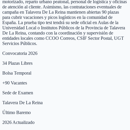
motorizado, reparto urbano peatonal, personal de logística y oficinas
de atención al cliente. Asimismo, las contrataciones eventuales de
campaña en Talavera De La Reina mantienen abiertas 90 plazas
para cubrir vacaciones y picos logísticos en la comunidad de
España. La prueba tipo test tendrá su sede oficial en Aulas de la
Universidad Local o Institutos Públicos de la Provincia de Talavera
De La Reina, contando con la coordinación y supervisión de
entidades locales como CCOO Correos, CSIF Sector Postal, UGT
Servicios Públicos.
Convocatoria 2026
34
Plazas Libres
Bolsa Temporal
+
90
Vacantes
Sede de Examen
Talavera De La Reina
Último Baremo
2026 Actualizado