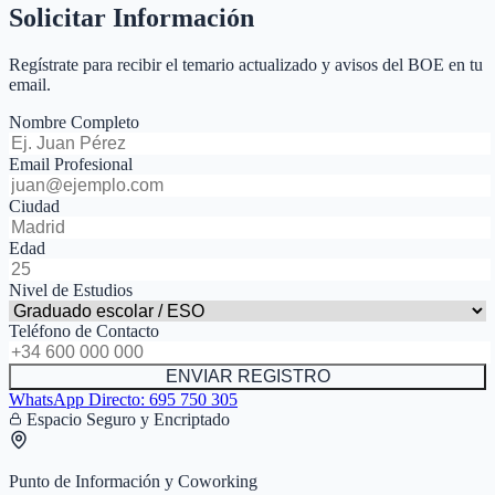
Solicitar Información
Regístrate para recibir el temario actualizado y avisos del BOE en tu
email.
Nombre Completo
Email Profesional
Ciudad
Edad
Nivel de Estudios
Teléfono de Contacto
ENVIAR REGISTRO
WhatsApp Directo:
695 750 305
Espacio Seguro y Encriptado
Punto de Información y Coworking