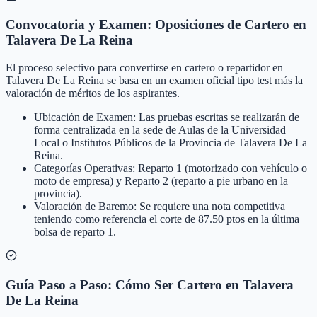
Convocatoria y Examen: Oposiciones de Cartero en
Talavera De La Reina
El proceso selectivo para convertirse en cartero o repartidor en
Talavera De La Reina se basa en un examen oficial tipo test más la
valoración de méritos de los aspirantes.
Ubicación de Examen: Las pruebas escritas se realizarán de
forma centralizada en la sede de Aulas de la Universidad
Local o Institutos Públicos de la Provincia de Talavera De La
Reina.
Categorías Operativas: Reparto 1 (motorizado con vehículo o
moto de empresa) y Reparto 2 (reparto a pie urbano en la
provincia).
Valoración de Baremo: Se requiere una nota competitiva
teniendo como referencia el corte de 87.50 ptos en la última
bolsa de reparto 1.
Guía Paso a Paso: Cómo Ser Cartero en Talavera
De La Reina