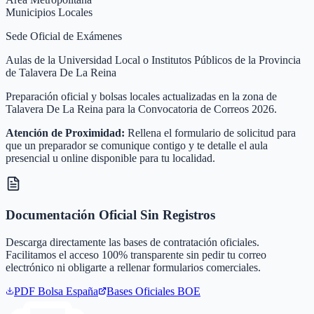
Municipios Locales
Sede Oficial de Exámenes
Aulas de la Universidad Local o Institutos Públicos de la Provincia
de Talavera De La Reina
Preparación oficial y bolsas locales actualizadas en la zona de
Talavera De La Reina para la Convocatoria de Correos 2026.
Atención de Proximidad:
Rellena el formulario de solicitud para
que un preparador se comunique contigo y te detalle el aula
presencial u online disponible para tu localidad.
Documentación Oficial Sin Registros
Descarga directamente las bases de contratación oficiales.
Facilitamos el acceso 100% transparente sin pedir tu correo
electrónico ni obligarte a rellenar formularios comerciales.
PDF Bolsa
España
Bases Oficiales BOE