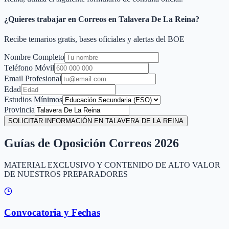
¿Quieres trabajar en Correos en
Talavera De La Reina
?
Recibe temarios gratis, bases oficiales y alertas del BOE
Nombre Completo
Teléfono Móvil
Email Profesional
Edad
Estudios Mínimos
Provincia
SOLICITAR INFORMACIÓN EN TALAVERA DE LA REINA
Guías de Oposición Correos 2026
MATERIAL EXCLUSIVO Y CONTENIDO DE ALTO VALOR
DE NUESTROS PREPARADORES
Convocatoria y Fechas