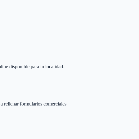
line disponible para tu localidad.
 a rellenar formularios comerciales.