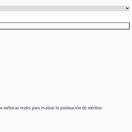
tas métricas reales para evaluar tu puntuación de méritos: