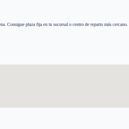
ena
. Consigue plaza fija en tu sucursal o centro de reparto más cercano.