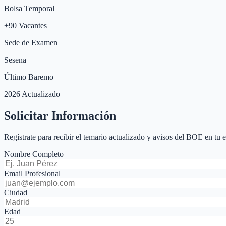
Bolsa Temporal
+
90
Vacantes
Sede de Examen
Sesena
Último Baremo
2026 Actualizado
Solicitar Información
Regístrate para recibir el temario actualizado y avisos del BOE en tu 
Nombre Completo
Email Profesional
Ciudad
Edad