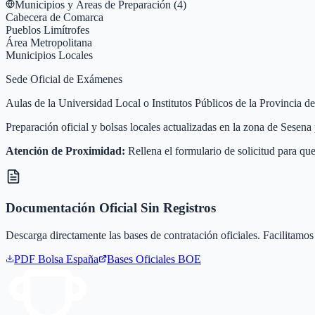
Municipios y Áreas de Preparación (
4
)
Cabecera de Comarca
Pueblos Limítrofes
Área Metropolitana
Municipios Locales
Sede Oficial de Exámenes
Aulas de la Universidad Local o Institutos Públicos de la Provincia d
Preparación oficial y bolsas locales actualizadas en la zona de Sesen
Atención de Proximidad:
Rellena el formulario de solicitud para que
Documentación Oficial Sin Registros
Descarga directamente las bases de contratación oficiales. Facilitamos 
PDF Bolsa
España
Bases Oficiales BOE