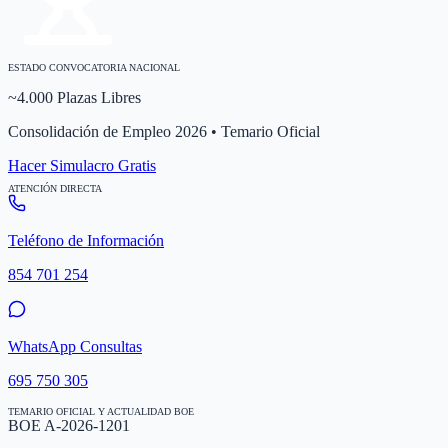
ESTADO CONVOCATORIA NACIONAL
~4.000 Plazas Libres
Consolidación de Empleo 2026 • Temario Oficial
Hacer Simulacro Gratis
ATENCIÓN DIRECTA
Teléfono de Información
854 701 254
WhatsApp Consultas
695 750 305
TEMARIO OFICIAL Y ACTUALIDAD BOE
BOE A-2026-1201