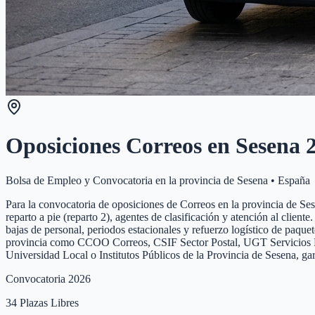
Oposiciones Correos en
Sesena
2
Bolsa de Empleo y Convocatoria en la provincia de
Sesena
•
España
Para la convocatoria de oposiciones de Correos en la provincia de Sesen
reparto a pie (reparto 2), agentes de clasificación y atención al clien
bajas de personal, periodos estacionales y refuerzo logístico de paque
provincia como CCOO Correos, CSIF Sector Postal, UGT Servicios Públi
Universidad Local o Institutos Públicos de la Provincia de Sesena, ga
Convocatoria 2026
34
Plazas Libres