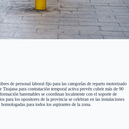
bres de personal laboral fijo para las categorías de reparto motorizado
 De Tirajana para contratación temporal activa prevén cubrir más de 90
de formación baremables se coordinan localmente con el soporte de
para los opositores de la provincia se celebran en las instalaciones
 homologadas para todos los aspirantes de la zona.