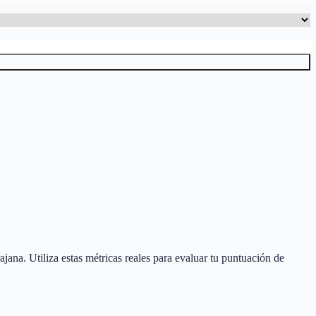
ajana
. Utiliza estas métricas reales para evaluar tu puntuación de