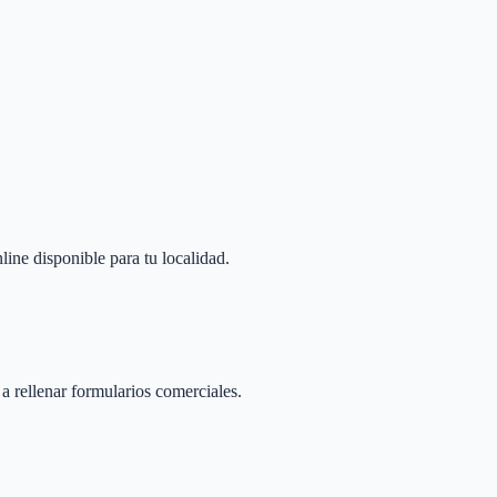
line disponible para tu localidad.
 a rellenar formularios comerciales.