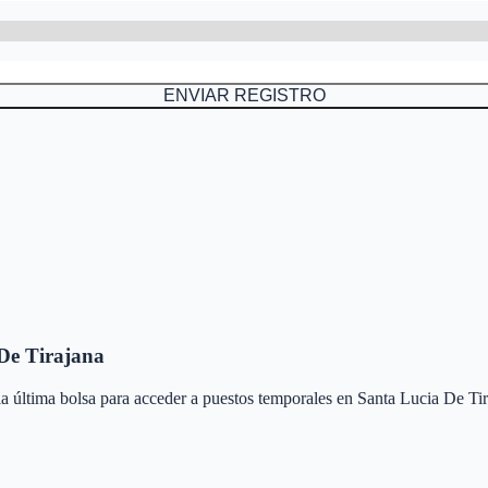
ENVIAR REGISTRO
De Tirajana
 la última bolsa para acceder a puestos temporales en
Santa Lucia De Tir