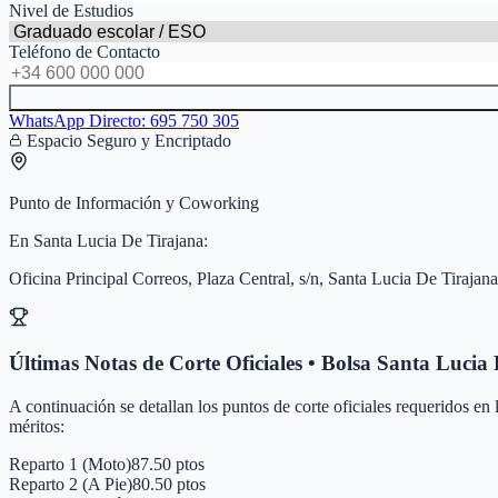
Nivel de Estudios
Teléfono de Contacto
WhatsApp Directo:
695 750 305
Espacio Seguro y Encriptado
Punto de Información y Coworking
En
Santa Lucia De Tirajana
:
Oficina Principal Correos, Plaza Central, s/n, Santa Lucia De Tirajana
Últimas Notas de Corte Oficiales • Bolsa
Santa Lucia 
A continuación se detallan los puntos de corte oficiales requeridos en
méritos:
Reparto 1 (Moto)
87.50 ptos
Reparto 2 (A Pie)
80.50 ptos