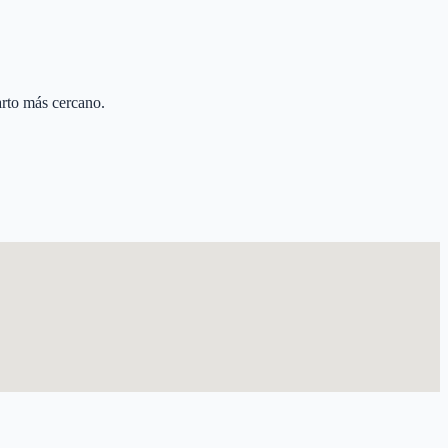
arto más cercano.