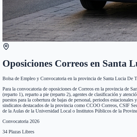
Oposiciones Correos en
Santa L
Bolsa de Empleo y Convocatoria en la provincia de
Santa Lucia De T
Para la convocatoria de oposiciones de Correos en la provincia de Sant
(reparto 1), reparto a pie (reparto 2), agentes de clasificación y aten
puestos para la cobertura de bajas de personal, periodos estacionales 
sindicatos destacados de la provincia como CCOO Correos, CSIF Sector
de la Aulas de la Universidad Local o Institutos Públicos de la Provi
Convocatoria 2026
34
Plazas Libres