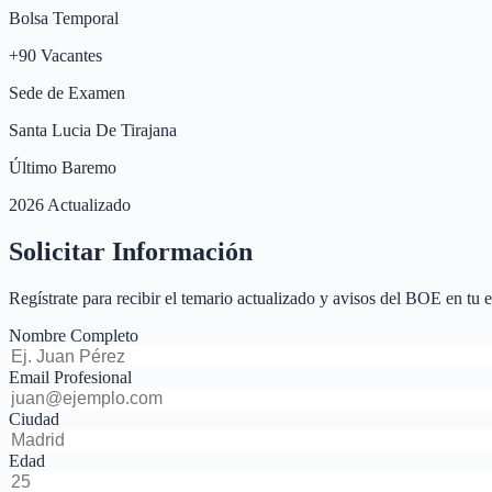
Bolsa Temporal
+
90
Vacantes
Sede de Examen
Santa Lucia De Tirajana
Último Baremo
2026 Actualizado
Solicitar Información
Regístrate para recibir el temario actualizado y avisos del BOE en tu 
Nombre Completo
Email Profesional
Ciudad
Edad