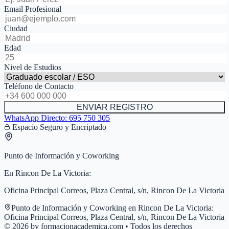
Email Profesional
Ciudad
Edad
Nivel de Estudios
Teléfono de Contacto
ENVIAR REGISTRO
WhatsApp Directo:
695 750 305
Espacio Seguro y Encriptado
Punto de Información y Coworking
En
Rincon De La Victoria
:
Oficina Principal Correos, Plaza Central, s/n, Rincon De La Victoria
Punto de Información y Coworking en
Rincon De La Victoria
:
Oficina Principal Correos, Plaza Central, s/n, Rincon De La Victoria
© 2026 by formacionacademica.com • Todos los derechos