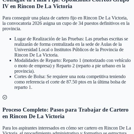
IV en Rincon De La Victoria
Para conseguir una plaza de cartero fijo en Rincon De La Victoria,
la convocatoria 2026 asigna un cupo de 34 puestos definitivos en la
provincia.
Lugar de Realización de las Pruebas: Las pruebas escritas se
realizarán de forma centralizada en la sede de Aulas de la
Universidad Local o Institutos Públicos de la Provincia de
Rincon De La Victoria.
Modalidades de Reparto: Reparto 1 (motorizado con vehículo
o moto de empresa) y Reparto 2 (reparto a pie urbano en la
provincia).
Cortes de Bolsa: Se requiere una nota competitiva teniendo
como referencia el corte de 87.50 ptos en la última bolsa de
reparto 1.
Proceso Completo: Pasos para Trabajar de Cartero
en Rincon De La Victoria
Para los aspirantes interesados en cómo ser cartero en Rincon De La
Victoria, el procedimiento administrativo y formativo se estructura