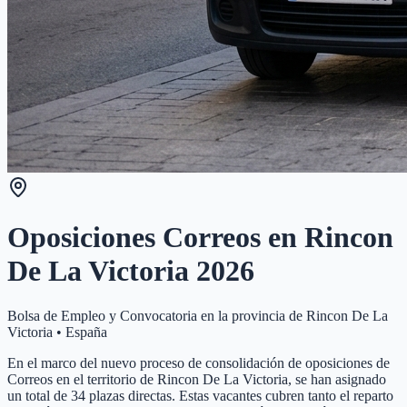
Oposiciones Correos en
Rincon
De La Victoria
2026
Bolsa de Empleo y Convocatoria en la provincia de
Rincon De La
Victoria
•
España
En el marco del nuevo proceso de consolidación de oposiciones de
Correos en el territorio de Rincon De La Victoria, se han asignado
un total de 34 plazas directas. Estas vacantes cubren tanto el reparto