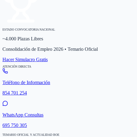
ESTADO CONVOCATORIA NACIONAL
~4.000 Plazas Libres
Consolidación de Empleo 2026 • Temario Oficial
Hacer Simulacro Gratis
ATENCIÓN DIRECTA
Teléfono de Información
854 701 254
WhatsApp Consultas
695 750 305
TEMARIO OFICIAL Y ACTUALIDAD BOE