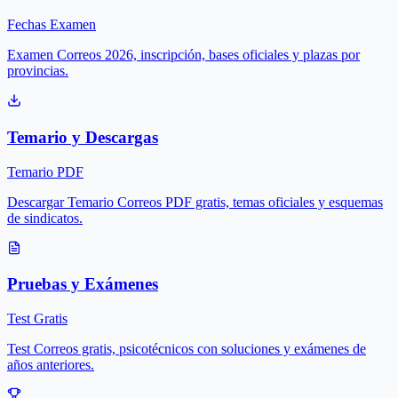
Fechas Examen
Examen Correos 2026, inscripción, bases oficiales y plazas por
provincias.
Temario y Descargas
Temario PDF
Descargar Temario Correos PDF gratis, temas oficiales y esquemas
de sindicatos.
Pruebas y Exámenes
Test Gratis
Test Correos gratis, psicotécnicos con soluciones y exámenes de
años anteriores.