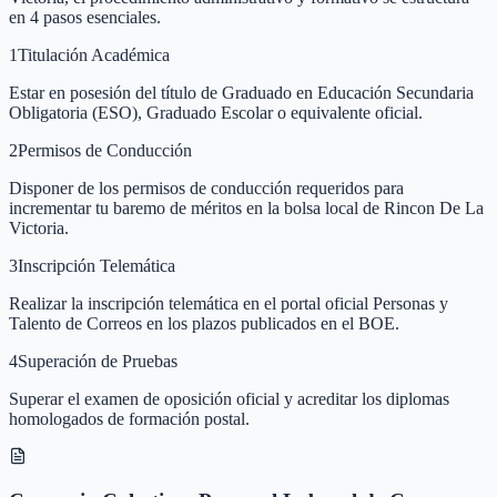
en 4 pasos esenciales.
1
Titulación Académica
Estar en posesión del título de Graduado en Educación Secundaria
Obligatoria (ESO), Graduado Escolar o equivalente oficial.
2
Permisos de Conducción
Disponer de los permisos de conducción requeridos para
incrementar tu baremo de méritos en la bolsa local de Rincon De La
Victoria.
3
Inscripción Telemática
Realizar la inscripción telemática en el portal oficial Personas y
Talento de Correos en los plazos publicados en el BOE.
4
Superación de Pruebas
Superar el examen de oposición oficial y acreditar los diplomas
homologados de formación postal.