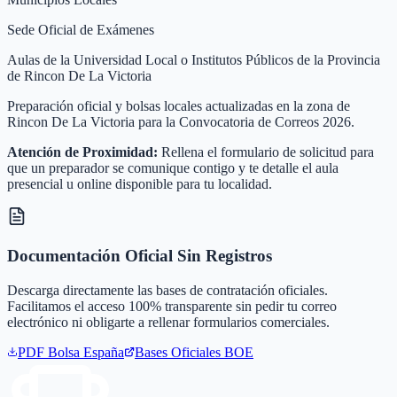
Sede Oficial de Exámenes
Aulas de la Universidad Local o Institutos Públicos de la Provincia
de Rincon De La Victoria
Preparación oficial y bolsas locales actualizadas en la zona de
Rincon De La Victoria para la Convocatoria de Correos 2026.
Atención de Proximidad:
Rellena el formulario de solicitud para
que un preparador se comunique contigo y te detalle el aula
presencial u online disponible para tu localidad.
Documentación Oficial Sin Registros
Descarga directamente las bases de contratación oficiales.
Facilitamos el acceso 100% transparente sin pedir tu correo
electrónico ni obligarte a rellenar formularios comerciales.
PDF Bolsa
España
Bases Oficiales BOE