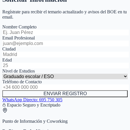
Regístrate para recibir el temario actualizado y avisos del BOE en tu
email.
Nombre Completo
Email Profesional
Ciudad
Edad
Nivel de Estudios
Teléfono de Contacto
ENVIAR REGISTRO
WhatsApp Directo:
695 750 305
Espacio Seguro y Encriptado
Punto de Información y Coworking