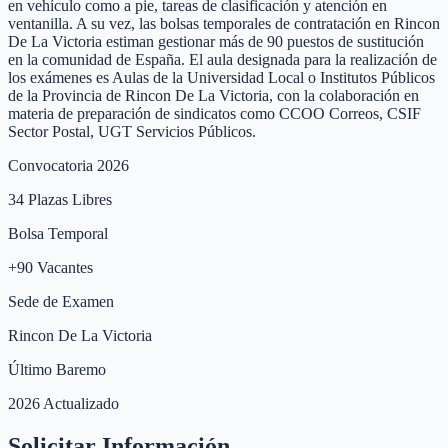
en vehículo como a pie, tareas de clasificación y atención en
ventanilla. A su vez, las bolsas temporales de contratación en Rincon
De La Victoria estiman gestionar más de 90 puestos de sustitución
en la comunidad de España. El aula designada para la realización de
los exámenes es Aulas de la Universidad Local o Institutos Públicos
de la Provincia de Rincon De La Victoria, con la colaboración en
materia de preparación de sindicatos como CCOO Correos, CSIF
Sector Postal, UGT Servicios Públicos.
Convocatoria 2026
34
Plazas Libres
Bolsa Temporal
+
90
Vacantes
Sede de Examen
Rincon De La Victoria
Último Baremo
2026 Actualizado
Solicitar Información