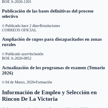
BOE A-2026-1201
Publicación de las bases definitivas del proceso
selectivo
Publicado hace 2 días
•
Resoluciones
CORREOS OFICIAL
Ampliación de cupos para discapacitados en zonas
rurales
Publicado ayer
•
Inclusión
BOE A-2026-0852
Actualización de los programas de examen (Temario
2026)
04 de Marzo, 2026
•
Formación
Información de Empleo y Selección en
Rincon De La Victoria