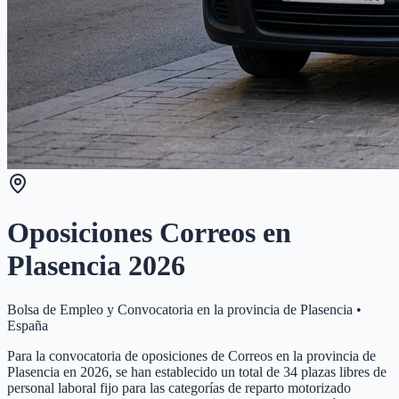
Oposiciones Correos en
Plasencia
2026
Bolsa de Empleo y Convocatoria en la provincia de
Plasencia
•
España
Para la convocatoria de oposiciones de Correos en la provincia de
Plasencia en 2026, se han establecido un total de 34 plazas libres de
personal laboral fijo para las categorías de reparto motorizado