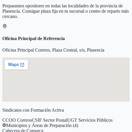
Preparamos opositores en todas las localidades de la provincia de
Plasencia
. Consigue plaza fija en tu sucursal o centro de reparto más
cercano.
Oficina Principal de Referencia
Oficina Principal Correos, Plaza Central, s/n, Plasencia
Sindicatos con Formación Activa
CCOO Correos
CSIF Sector Postal
UGT Servicios Públicos
Municipios y Áreas de Preparación (
4
)
Cabecera de Comarca