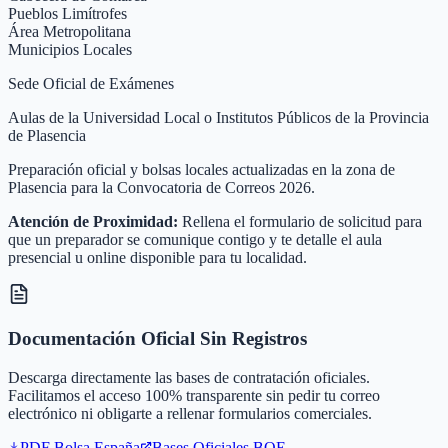
Pueblos Limítrofes
Área Metropolitana
Municipios Locales
Sede Oficial de Exámenes
Aulas de la Universidad Local o Institutos Públicos de la Provincia
de Plasencia
Preparación oficial y bolsas locales actualizadas en la zona de
Plasencia para la Convocatoria de Correos 2026.
Atención de Proximidad:
Rellena el formulario de solicitud para
que un preparador se comunique contigo y te detalle el aula
presencial u online disponible para tu localidad.
Documentación Oficial Sin Registros
Descarga directamente las bases de contratación oficiales.
Facilitamos el acceso 100% transparente sin pedir tu correo
electrónico ni obligarte a rellenar formularios comerciales.
PDF Bolsa
España
Bases Oficiales BOE