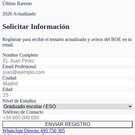
Último Baremo
2026 Actualizado
Solicitar Información
Regístrate para recibir el temario actualizado y avisos del BOE en tu
email.
Nombre Completo
Email Profesional
Ciudad
Edad
Nivel de Estudios
Teléfono de Contacto
ENVIAR REGISTRO
WhatsApp Directo:
695 750 305