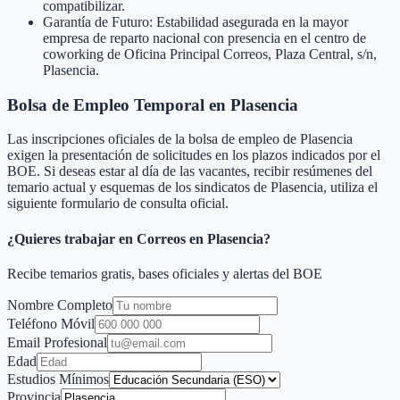
compatibilizar.
Garantía de Futuro: Estabilidad asegurada en la mayor
empresa de reparto nacional con presencia en el centro de
coworking de Oficina Principal Correos, Plaza Central, s/n,
Plasencia.
Bolsa de Empleo Temporal en
Plasencia
Las inscripciones oficiales de la bolsa de empleo de
Plasencia
exigen la presentación de solicitudes en los plazos indicados por el
BOE. Si deseas estar al día de las vacantes, recibir resúmenes del
temario actual y esquemas de los sindicatos de
Plasencia
, utiliza el
siguiente formulario de consulta oficial.
¿Quieres trabajar en Correos en
Plasencia
?
Recibe temarios gratis, bases oficiales y alertas del BOE
Nombre Completo
Teléfono Móvil
Email Profesional
Edad
Estudios Mínimos
Provincia