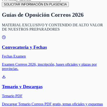
SOLICITAR INFORMACIÓN EN PLASENCIA
Guías de Oposición Correos 2026
MATERIAL EXCLUSIVO Y CONTENIDO DE ALTO VALOR
DE NUESTROS PREPARADORES
Convocatoria y Fechas
Fechas Examen
Examen Correos 2026, inscripción, bases oficiales y plazas por
provincias.
Temario y Descargas
Temario PDF
Descargar Temario Correos PDF gratis, temas oficiales y esquemas