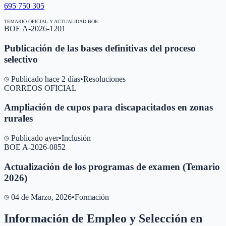
695 750 305
TEMARIO OFICIAL Y ACTUALIDAD BOE
BOE A-2026-1201
Publicación de las bases definitivas del proceso
selectivo
Publicado hace 2 días
•
Resoluciones
CORREOS OFICIAL
Ampliación de cupos para discapacitados en zonas
rurales
Publicado ayer
•
Inclusión
BOE A-2026-0852
Actualización de los programas de examen (Temario
2026)
04 de Marzo, 2026
•
Formación
Información de Empleo y Selección en