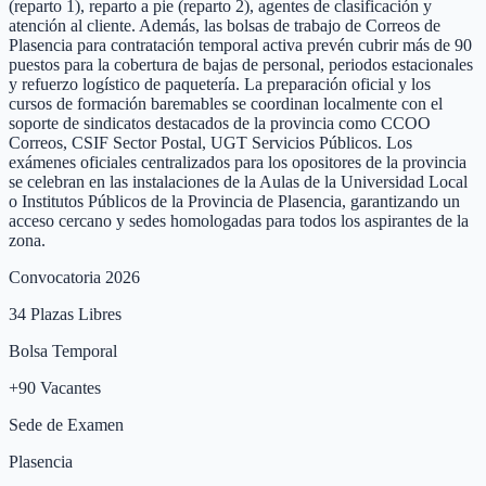
(reparto 1), reparto a pie (reparto 2), agentes de clasificación y
atención al cliente. Además, las bolsas de trabajo de Correos de
Plasencia para contratación temporal activa prevén cubrir más de 90
puestos para la cobertura de bajas de personal, periodos estacionales
y refuerzo logístico de paquetería. La preparación oficial y los
cursos de formación baremables se coordinan localmente con el
soporte de sindicatos destacados de la provincia como CCOO
Correos, CSIF Sector Postal, UGT Servicios Públicos. Los
exámenes oficiales centralizados para los opositores de la provincia
se celebran en las instalaciones de la Aulas de la Universidad Local
o Institutos Públicos de la Provincia de Plasencia, garantizando un
acceso cercano y sedes homologadas para todos los aspirantes de la
zona.
Convocatoria 2026
34
Plazas Libres
Bolsa Temporal
+
90
Vacantes
Sede de Examen
Plasencia