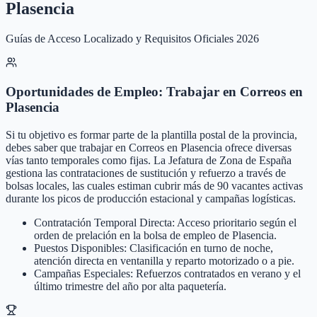
Plasencia
Guías de Acceso Localizado y Requisitos Oficiales 2026
Oportunidades de Empleo: Trabajar en Correos en
Plasencia
Si tu objetivo es formar parte de la plantilla postal de la provincia,
debes saber que trabajar en Correos en Plasencia ofrece diversas
vías tanto temporales como fijas. La Jefatura de Zona de España
gestiona las contrataciones de sustitución y refuerzo a través de
bolsas locales, las cuales estiman cubrir más de 90 vacantes activas
durante los picos de producción estacional y campañas logísticas.
Contratación Temporal Directa: Acceso prioritario según el
orden de prelación en la bolsa de empleo de Plasencia.
Puestos Disponibles: Clasificación en turno de noche,
atención directa en ventanilla y reparto motorizado o a pie.
Campañas Especiales: Refuerzos contratados en verano y el
último trimestre del año por alta paquetería.