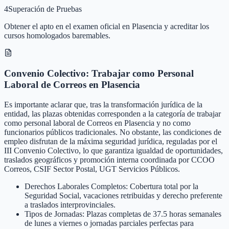
4
Superación de Pruebas
Obtener el apto en el examen oficial en Plasencia y acreditar los
cursos homologados baremables.
Convenio Colectivo: Trabajar como Personal
Laboral de Correos en Plasencia
Es importante aclarar que, tras la transformación jurídica de la
entidad, las plazas obtenidas corresponden a la categoría de trabajar
como personal laboral de Correos en Plasencia y no como
funcionarios públicos tradicionales. No obstante, las condiciones de
empleo disfrutan de la máxima seguridad jurídica, reguladas por el
III Convenio Colectivo, lo que garantiza igualdad de oportunidades,
traslados geográficos y promoción interna coordinada por CCOO
Correos, CSIF Sector Postal, UGT Servicios Públicos.
Derechos Laborales Completos: Cobertura total por la
Seguridad Social, vacaciones retribuidas y derecho preferente
a traslados interprovinciales.
Tipos de Jornadas: Plazas completas de 37.5 horas semanales
de lunes a viernes o jornadas parciales perfectas para