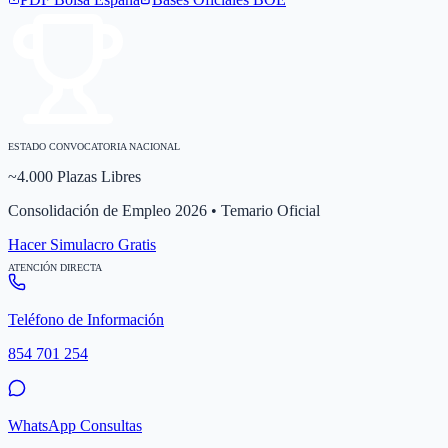
ESTADO CONVOCATORIA NACIONAL
~4.000 Plazas Libres
Consolidación de Empleo 2026 • Temario Oficial
Hacer Simulacro Gratis
ATENCIÓN DIRECTA
Teléfono de Información
854 701 254
WhatsApp Consultas