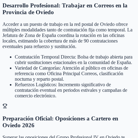
Desarrollo Profesional: Trabajar en Correos en la
Provincia de Oviedo
Acceder a un puesto de trabajo en la red postal de Oviedo ofrece
múltiples modalidades tanto de contratación fija como temporal. La
Jefatura de Zona de España coordina la rotación en las oficinas
locales, estimando la cobertura de más de 90 contrataciones
eventuales para refuerzo y sustitución.
Contratación Temporal Directa: Bolsa de trabajo abierta para
cubrir sustituciones estacionales en la comunidad de España.
Variedad de Categorías: Atención al público en oficinas de
referencia como Oficina Principal Correos, clasificación
nocturna y reparto postal.
Refuerzos Logísticos: Incremento significativo de
contratación eventual en periodos estivales y campañas de
comercio electrónico.
Preparación Oficial: Oposiciones a Cartero en
Oviedo 2026
Superar las oposiciones del Grupo Profesional IV en Oviedo te