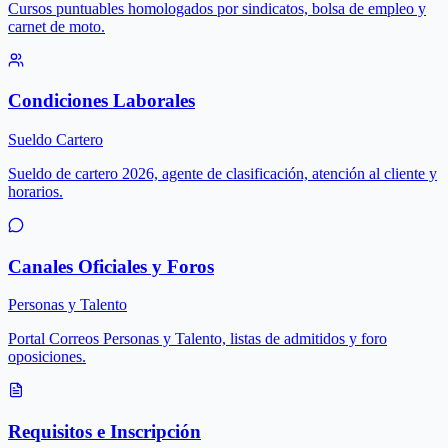
Cursos puntuables homologados por sindicatos, bolsa de empleo y
carnet de moto.
Condiciones Laborales
Sueldo Cartero
Sueldo de cartero 2026, agente de clasificación, atención al cliente y
horarios.
Canales Oficiales y Foros
Personas y Talento
Portal Correos Personas y Talento, listas de admitidos y foro
oposiciones.
Requisitos e Inscripción