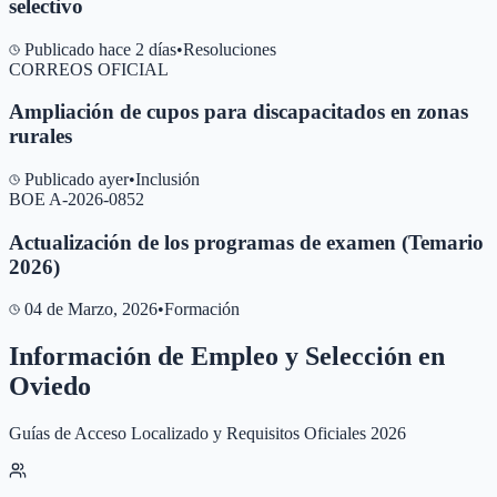
selectivo
Publicado hace 2 días
•
Resoluciones
CORREOS OFICIAL
Ampliación de cupos para discapacitados en zonas
rurales
Publicado ayer
•
Inclusión
BOE A-2026-0852
Actualización de los programas de examen (Temario
2026)
04 de Marzo, 2026
•
Formación
Información de Empleo y Selección en
Oviedo
Guías de Acceso Localizado y Requisitos Oficiales 2026