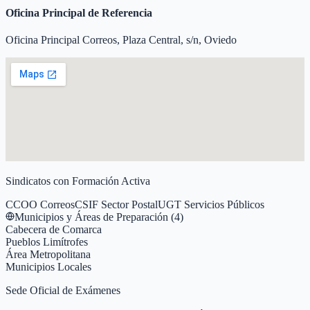
Oficina Principal de Referencia
Oficina Principal Correos, Plaza Central, s/n, Oviedo
Sindicatos con Formación Activa
CCOO Correos
CSIF Sector Postal
UGT Servicios Públicos
Municipios y Áreas de Preparación (
4
)
Cabecera de Comarca
Pueblos Limítrofes
Área Metropolitana
Municipios Locales
Sede Oficial de Exámenes