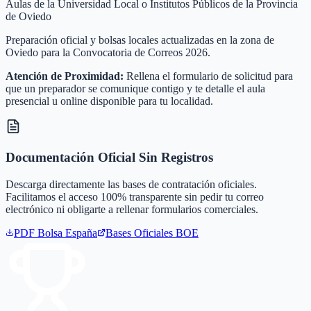
Aulas de la Universidad Local o Institutos Públicos de la Provincia
de Oviedo
Preparación oficial y bolsas locales actualizadas en la zona de
Oviedo para la Convocatoria de Correos 2026.
Atención de Proximidad:
Rellena el formulario de solicitud para
que un preparador se comunique contigo y te detalle el aula
presencial u online disponible para tu localidad.
Documentación Oficial Sin Registros
Descarga directamente las bases de contratación oficiales.
Facilitamos el acceso 100% transparente sin pedir tu correo
electrónico ni obligarte a rellenar formularios comerciales.
PDF Bolsa
España
Bases Oficiales BOE