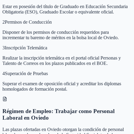
Estar en posesión del título de Graduado en Educación Secundaria
Obligatoria (ESO), Graduado Escolar o equivalente oficial.
2
Permisos de Conducción
Disponer de los permisos de conducción requeridos para
incrementar tu baremo de méritos en la bolsa local de Oviedo.
3
Inscripción Telemática
Realizar la inscripción telemática en el portal oficial Personas y
Talento de Correos en los plazos publicados en el BOE.
4
Superación de Pruebas
Superar el examen de oposición oficial y acreditar los diplomas
homologados de formación postal.
Régimen de Empleo: Trabajar como Personal
Laboral en Oviedo
Las plazas ofertadas en Oviedo otorgan la condición de personal