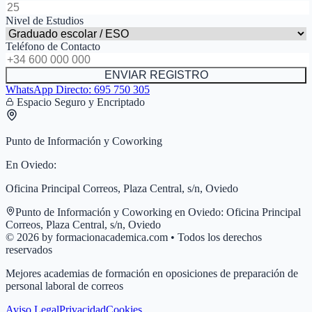
Nivel de Estudios
Teléfono de Contacto
ENVIAR REGISTRO
WhatsApp Directo:
695 750 305
Espacio Seguro y Encriptado
Punto de Información y Coworking
En
Oviedo
:
Oficina Principal Correos, Plaza Central, s/n, Oviedo
Punto de Información y Coworking en
Oviedo
:
Oficina Principal
Correos, Plaza Central, s/n, Oviedo
© 2026 by formacionacademica.com • Todos los derechos
reservados
Mejores academias de formación en oposiciones de preparación de
personal laboral de correos
Aviso Legal
Privacidad
Cookies