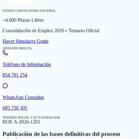
ESTADO CONVOCATORIA NACIONAL
~4.000 Plazas Libres
Consolidación de Empleo 2026 • Temario Oficial
Hacer Simulacro Gratis
ATENCIÓN DIRECTA
Teléfono de Información
854 701 254
WhatsApp Consultas
695 750 305
TEMARIO OFICIAL Y ACTUALIDAD BOE
BOE A-2026-1201
Publicación de las bases definitivas del proceso