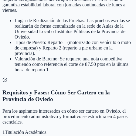
garantiza estabilidad laboral con jornadas continuadas de lunes a
viernes.
Lugar de Realización de las Pruebas: Las pruebas escritas se
realizarán de forma centralizada en la sede de Aulas de la
Universidad Local o Institutos Públicos de la Provincia de
Oviedo.
Tipos de Puesto: Reparto 1 (motorizado con vehículo o moto
de empresa) y Reparto 2 (reparto a pie urbano en la
provincia).
Valoración de Baremo: Se requiere una nota competitiva
teniendo como referencia el corte de 87.50 ptos en la última
bolsa de reparto 1.
Requisitos y Fases: Cómo Ser Cartero en la
Provincia de Oviedo
Para los aspirantes interesados en cómo ser cartero en Oviedo, el
procedimiento administrativo y formativo se estructura en 4 pasos
esenciales.
1
Titulación Académica