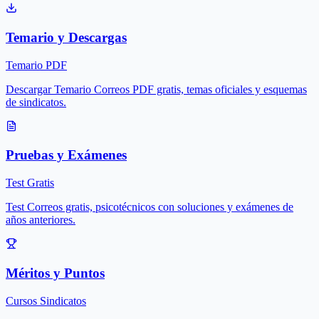
Temario y Descargas
Temario PDF
Descargar Temario Correos PDF gratis, temas oficiales y esquemas
de sindicatos.
Pruebas y Exámenes
Test Gratis
Test Correos gratis, psicotécnicos con soluciones y exámenes de
años anteriores.
Méritos y Puntos
Cursos Sindicatos