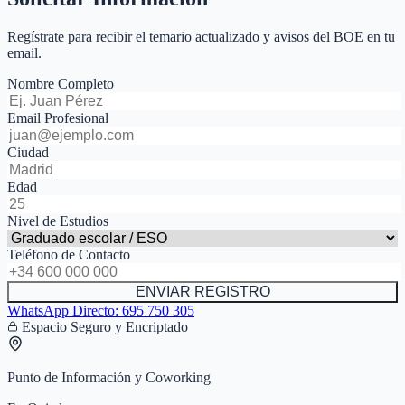
Regístrate para recibir el temario actualizado y avisos del BOE en tu
email.
Nombre Completo
Email Profesional
Ciudad
Edad
Nivel de Estudios
Teléfono de Contacto
ENVIAR REGISTRO
WhatsApp Directo:
695 750 305
Espacio Seguro y Encriptado
Punto de Información y Coworking