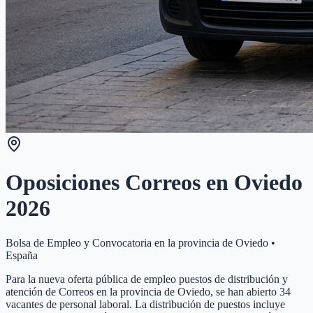
Oposiciones Correos en
Oviedo
2026
Bolsa de Empleo y Convocatoria en la provincia de
Oviedo
•
España
Para la nueva oferta pública de empleo puestos de distribución y
atención de Correos en la provincia de Oviedo, se han abierto 34
vacantes de personal laboral. La distribución de puestos incluye