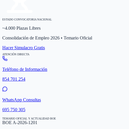
ESTADO CONVOCATORIA NACIONAL
~4.000 Plazas Libres
Consolidación de Empleo 2026 • Temario Oficial
Hacer Simulacro Gratis
ATENCIÓN DIRECTA
Teléfono de Información
854 701 254
WhatsApp Consultas
695 750 305
TEMARIO OFICIAL Y ACTUALIDAD BOE
BOE A-2026-1201