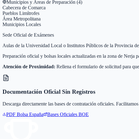
Municipios y Áreas de Preparación (
4
)
Cabecera de Comarca
Pueblos Limítrofes
Área Metropolitana
Municipios Locales
Sede Oficial de Exámenes
Aulas de la Universidad Local o Institutos Públicos de la Provincia d
Preparación oficial y bolsas locales actualizadas en la zona de Nerja
Atención de Proximidad:
Rellena el formulario de solicitud para que
Documentación Oficial Sin Registros
Descarga directamente las bases de contratación oficiales. Facilitamos 
PDF Bolsa
España
Bases Oficiales BOE