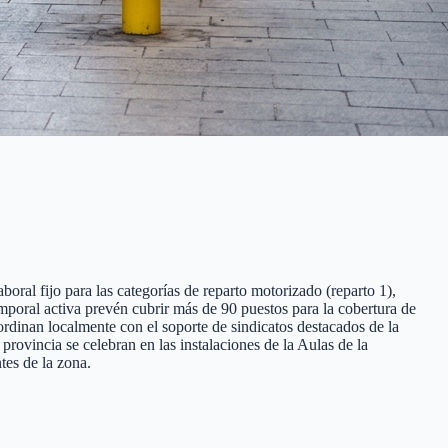
boral fijo para las categorías de reparto motorizado (reparto 1),
temporal activa prevén cubrir más de 90 puestos para la cobertura de
ordinan localmente con el soporte de sindicatos destacados de la
ovincia se celebran en las instalaciones de la Aulas de la
tes de la zona.