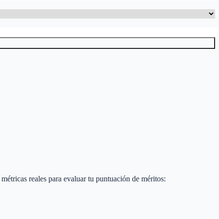
s métricas reales para evaluar tu puntuación de méritos: