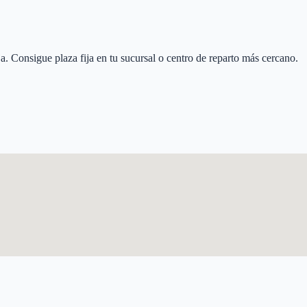
ja
. Consigue plaza fija en tu sucursal o centro de reparto más cercano.