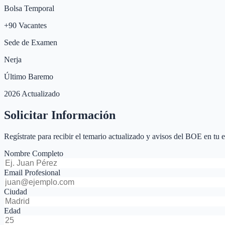
Bolsa Temporal
+
90
Vacantes
Sede de Examen
Nerja
Último Baremo
2026 Actualizado
Solicitar Información
Regístrate para recibir el temario actualizado y avisos del BOE en tu 
Nombre Completo
Email Profesional
Ciudad
Edad