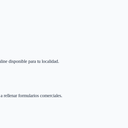
line disponible para tu localidad.
 a rellenar formularios comerciales.