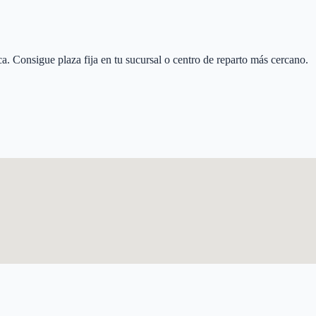
ca
. Consigue plaza fija en tu sucursal o centro de reparto más cercano.