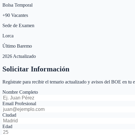
Bolsa Temporal
+
90
Vacantes
Sede de Examen
Lorca
Último Baremo
2026 Actualizado
Solicitar Información
Regístrate para recibir el temario actualizado y avisos del BOE en tu 
Nombre Completo
Email Profesional
Ciudad
Edad