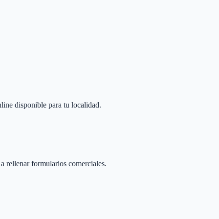
line disponible para tu localidad.
 a rellenar formularios comerciales.