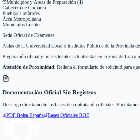
Municipios y Áreas de Preparación (
4
)
Cabecera de Comarca
Pueblos Limítrofes
Área Metropolitana
Municipios Locales
Sede Oficial de Exámenes
Aulas de la Universidad Local o Institutos Públicos de la Provincia d
Preparación oficial y bolsas locales actualizadas en la zona de Lorca
Atención de Proximidad:
Rellena el formulario de solicitud para que
Documentación Oficial Sin Registros
Descarga directamente las bases de contratación oficiales. Facilitamos 
PDF Bolsa
España
Bases Oficiales BOE