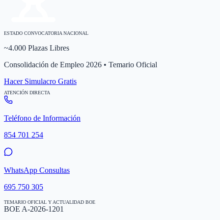
ESTADO CONVOCATORIA NACIONAL
~4.000 Plazas Libres
Consolidación de Empleo 2026 • Temario Oficial
Hacer Simulacro Gratis
ATENCIÓN DIRECTA
Teléfono de Información
854 701 254
WhatsApp Consultas
695 750 305
TEMARIO OFICIAL Y ACTUALIDAD BOE
BOE A-2026-1201