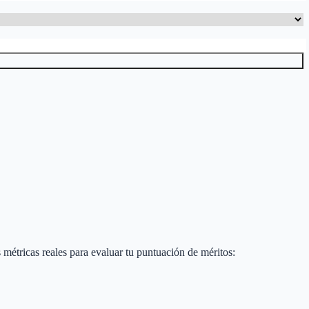
as métricas reales para evaluar tu puntuación de méritos: