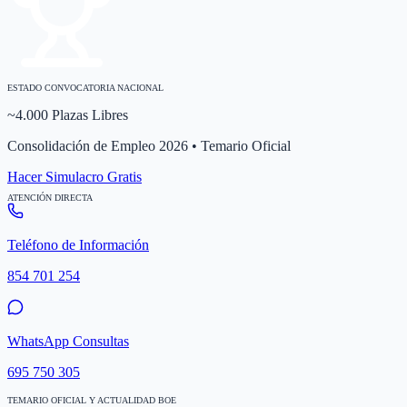
ESTADO CONVOCATORIA NACIONAL
~4.000 Plazas Libres
Consolidación de Empleo 2026 • Temario Oficial
Hacer Simulacro Gratis
ATENCIÓN DIRECTA
Teléfono de Información
854 701 254
WhatsApp Consultas
695 750 305
TEMARIO OFICIAL Y ACTUALIDAD BOE