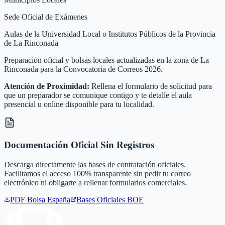
Sede Oficial de Exámenes
Aulas de la Universidad Local o Institutos Públicos de la Provincia
de La Rinconada
Preparación oficial y bolsas locales actualizadas en la zona de La
Rinconada para la Convocatoria de Correos 2026.
Atención de Proximidad:
Rellena el formulario de solicitud para
que un preparador se comunique contigo y te detalle el aula
presencial u online disponible para tu localidad.
Documentación Oficial Sin Registros
Descarga directamente las bases de contratación oficiales.
Facilitamos el acceso 100% transparente sin pedir tu correo
electrónico ni obligarte a rellenar formularios comerciales.
PDF Bolsa
España
Bases Oficiales BOE