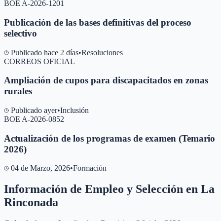
BOE A-2026-1201
Publicación de las bases definitivas del proceso
selectivo
Publicado hace 2 días
•
Resoluciones
CORREOS OFICIAL
Ampliación de cupos para discapacitados en zonas
rurales
Publicado ayer
•
Inclusión
BOE A-2026-0852
Actualización de los programas de examen (Temario
2026)
04 de Marzo, 2026
•
Formación
Información de Empleo y Selección en
La
Rinconada