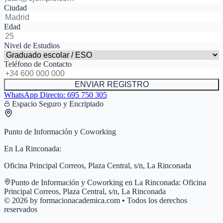
Ciudad
Edad
Nivel de Estudios
Teléfono de Contacto
ENVIAR REGISTRO
WhatsApp Directo:
695 750 305
Espacio Seguro y Encriptado
Punto de Información y Coworking
En
La Rinconada
:
Oficina Principal Correos, Plaza Central, s/n, La Rinconada
Punto de Información y Coworking en
La Rinconada
:
Oficina
Principal Correos, Plaza Central, s/n, La Rinconada
© 2026 by formacionacademica.com • Todos los derechos
reservados