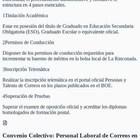
estructura en 4 pasos esenciales.
1
Titulación Académica
Estar en posesión del título de Graduado en Educación Secundaria
Obligatoria (ESO), Graduado Escolar o equivalente oficial.
2
Permisos de Conducción
Disponer de los permisos de conducción requeridos para
incrementar tu baremo de méritos en la bolsa local de La Rinconada.
3
Inscripción Telemática
Realizar la inscripción telemática en el portal oficial Personas y
Talento de Correos en los plazos publicados en el BOE.
4
Superación de Pruebas
Superar el examen de oposición oficial y acreditar los diplomas
homologados de formación postal.
Convenio Colectivo: Personal Laboral de Correos en