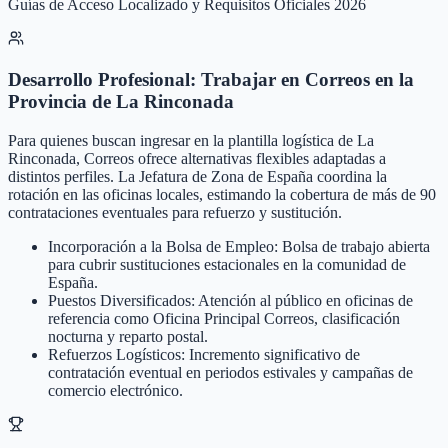
Guías de Acceso Localizado y Requisitos Oficiales 2026
Desarrollo Profesional: Trabajar en Correos en la
Provincia de La Rinconada
Para quienes buscan ingresar en la plantilla logística de La
Rinconada, Correos ofrece alternativas flexibles adaptadas a
distintos perfiles. La Jefatura de Zona de España coordina la
rotación en las oficinas locales, estimando la cobertura de más de 90
contrataciones eventuales para refuerzo y sustitución.
Incorporación a la Bolsa de Empleo: Bolsa de trabajo abierta
para cubrir sustituciones estacionales en la comunidad de
España.
Puestos Diversificados: Atención al público en oficinas de
referencia como Oficina Principal Correos, clasificación
nocturna y reparto postal.
Refuerzos Logísticos: Incremento significativo de
contratación eventual en periodos estivales y campañas de
comercio electrónico.