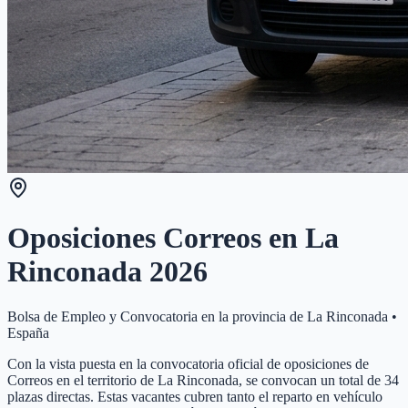
Oposiciones Correos en
La
Rinconada
2026
Bolsa de Empleo y Convocatoria en la provincia de
La Rinconada
•
España
Con la vista puesta en la convocatoria oficial de oposiciones de
Correos en el territorio de La Rinconada, se convocan un total de 34
plazas directas. Estas vacantes cubren tanto el reparto en vehículo