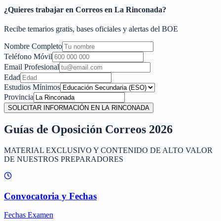
¿Quieres trabajar en Correos en
La Rinconada
?
Recibe temarios gratis, bases oficiales y alertas del BOE
Nombre Completo
Teléfono Móvil
Email Profesional
Edad
Estudios Mínimos
Provincia
SOLICITAR INFORMACIÓN EN LA RINCONADA
Guías de Oposición Correos 2026
MATERIAL EXCLUSIVO Y CONTENIDO DE ALTO VALOR
DE NUESTROS PREPARADORES
Convocatoria y Fechas
Fechas Examen