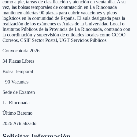
como a pie, tareas de clasificación y atención en ventanilla. A su
vez, las bolsas temporales de contratación en La Rinconada
mantienen abiertas 90 plazas para cubrir vacaciones y picos
logísticos en la comunidad de España. El aula designada para la
realización de los exámenes es Aulas de la Universidad Local o
Institutos Públicos de la Provincia de La Rinconada, contando con
la coordinación y supervisión de entidades locales como CCOO
Correos, CSIF Sector Postal, UGT Servicios Públicos.
Convocatoria 2026
34
Plazas Libres
Bolsa Temporal
+
90
Vacantes
Sede de Examen
La Rinconada
Último Baremo
2026 Actualizado
Solicitar Información