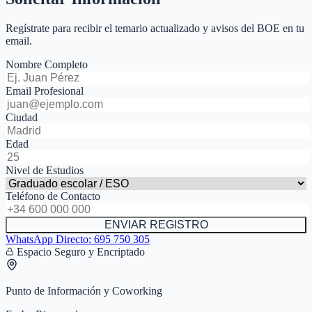
Regístrate para recibir el temario actualizado y avisos del BOE en tu
email.
Nombre Completo
Email Profesional
Ciudad
Edad
Nivel de Estudios
Teléfono de Contacto
ENVIAR REGISTRO
WhatsApp Directo:
695 750 305
Espacio Seguro y Encriptado
Punto de Información y Coworking