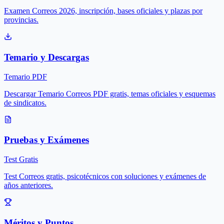
Examen Correos 2026, inscripción, bases oficiales y plazas por
provincias.
Temario y Descargas
Temario PDF
Descargar Temario Correos PDF gratis, temas oficiales y esquemas
de sindicatos.
Pruebas y Exámenes
Test Gratis
Test Correos gratis, psicotécnicos con soluciones y exámenes de
años anteriores.
Méritos y Puntos