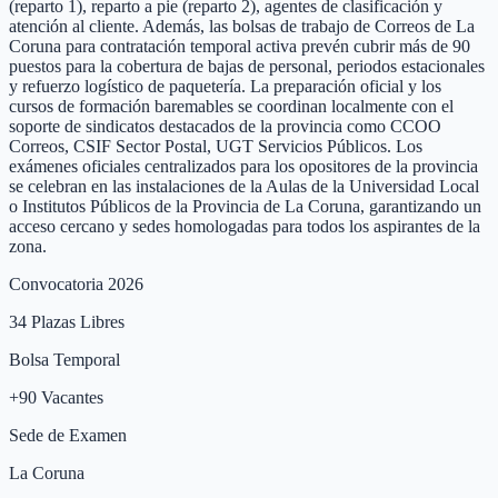
(reparto 1), reparto a pie (reparto 2), agentes de clasificación y
atención al cliente. Además, las bolsas de trabajo de Correos de La
Coruna para contratación temporal activa prevén cubrir más de 90
puestos para la cobertura de bajas de personal, periodos estacionales
y refuerzo logístico de paquetería. La preparación oficial y los
cursos de formación baremables se coordinan localmente con el
soporte de sindicatos destacados de la provincia como CCOO
Correos, CSIF Sector Postal, UGT Servicios Públicos. Los
exámenes oficiales centralizados para los opositores de la provincia
se celebran en las instalaciones de la Aulas de la Universidad Local
o Institutos Públicos de la Provincia de La Coruna, garantizando un
acceso cercano y sedes homologadas para todos los aspirantes de la
zona.
Convocatoria 2026
34
Plazas Libres
Bolsa Temporal
+
90
Vacantes
Sede de Examen
La Coruna