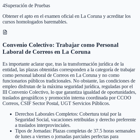
4
Superación de Pruebas
Obtener el apto en el examen oficial en La Coruna y acreditar los
cursos homologados baremables.
Convenio Colectivo: Trabajar como Personal
Laboral de Correos en La Coruna
Es importante aclarar que, tras la transformación jurídica de la
entidad, las plazas obtenidas corresponden a la categoría de trabajar
como personal laboral de Correos en La Coruna y no como
funcionarios públicos tradicionales. No obstante, las condiciones de
empleo disfrutan de la máxima seguridad jurídica, reguladas por el
III Convenio Colectivo, lo que garantiza igualdad de oportunidades,
traslados geográficos y promoción interna coordinada por CCOO
Correos, CSIF Sector Postal, UGT Servicios Públicos.
Derechos Laborales Completos: Cobertura total por la
Seguridad Social, vacaciones retribuidas y derecho preferente
a traslados interprovinciales.
Tipos de Jornadas: Plazas completas de 37.5 horas semanales
de lunes a viernes o jornadas parciales perfectas para