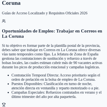
Coruna
Guías de Acceso Localizado y Requisitos Oficiales 2026
Oportunidades de Empleo: Trabajar en Correos en
La Coruna
Si tu objetivo es formar parte de la plantilla postal de la provincia,
debes saber que trabajar en Correos en La Coruna ofrece diversas
vías tanto temporales como fijas. La Jefatura de Zona de España
gestiona las contrataciones de sustitución y refuerzo a través de
bolsas locales, las cuales estiman cubrir más de 90 vacantes activas
durante los picos de producción estacional y campañas logísticas.
Contratación Temporal Directa: Acceso prioritario según el
orden de prelación en la bolsa de empleo de La Coruna.
Puestos Disponibles: Clasificación en turno de noche,
atención directa en ventanilla y reparto motorizado o a pie.
Campañas Especiales: Refuerzos contratados en verano y el
último trimestre del año por alta paquetería.