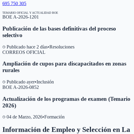
695 750 305
TEMARIO OFICIAL Y ACTUALIDAD BOE
BOE A-2026-1201
Publicación de las bases definitivas del proceso
selectivo
Publicado hace 2 días
•
Resoluciones
CORREOS OFICIAL
Ampliación de cupos para discapacitados en zonas
rurales
Publicado ayer
•
Inclusión
BOE A-2026-0852
Actualización de los programas de examen (Temario
2026)
04 de Marzo, 2026
•
Formación
Información de Empleo y Selección en
La