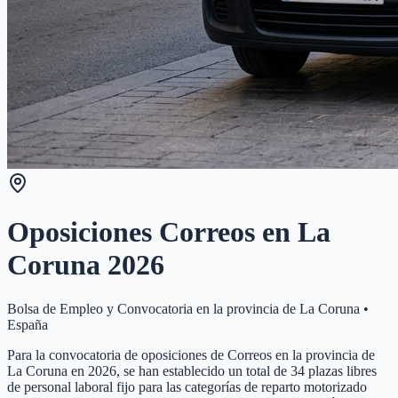
Oposiciones Correos en
La
Coruna
2026
Bolsa de Empleo y Convocatoria en la provincia de
La Coruna
•
España
Para la convocatoria de oposiciones de Correos en la provincia de
La Coruna en 2026, se han establecido un total de 34 plazas libres
de personal laboral fijo para las categorías de reparto motorizado