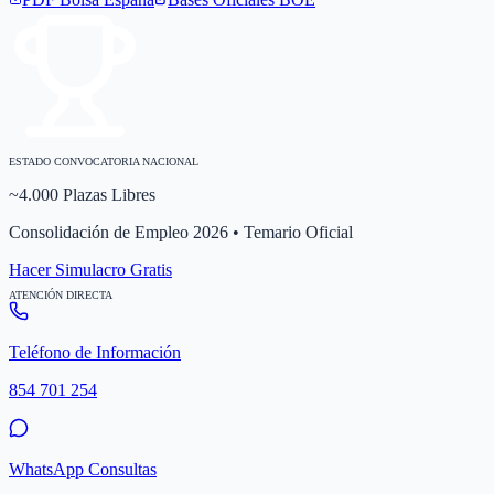
ESTADO CONVOCATORIA NACIONAL
~4.000 Plazas Libres
Consolidación de Empleo 2026 • Temario Oficial
Hacer Simulacro Gratis
ATENCIÓN DIRECTA
Teléfono de Información
854 701 254
WhatsApp Consultas