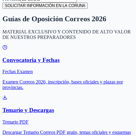
SOLICITAR INFORMACIÓN EN LA CORUNA
Guías de Oposición Correos 2026
MATERIAL EXCLUSIVO Y CONTENIDO DE ALTO VALOR
DE NUESTROS PREPARADORES
Convocatoria y Fechas
Fechas Examen
Examen Correos 2026, inscripción, bases oficiales y plazas por
provincias.
Temario y Descargas
Temario PDF
Descargar Temario Correos PDF gratis, temas oficiales y esquemas