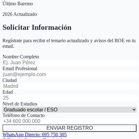
Último Baremo
2026 Actualizado
Solicitar Información
Regístrate para recibir el temario actualizado y avisos del BOE en tu
email.
Nombre Completo
Email Profesional
Ciudad
Edad
Nivel de Estudios
Teléfono de Contacto
ENVIAR REGISTRO
WhatsApp Directo:
695 750 305