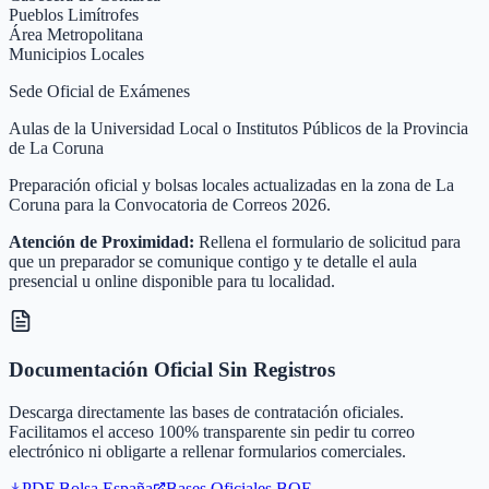
Pueblos Limítrofes
Área Metropolitana
Municipios Locales
Sede Oficial de Exámenes
Aulas de la Universidad Local o Institutos Públicos de la Provincia
de La Coruna
Preparación oficial y bolsas locales actualizadas en la zona de La
Coruna para la Convocatoria de Correos 2026.
Atención de Proximidad:
Rellena el formulario de solicitud para
que un preparador se comunique contigo y te detalle el aula
presencial u online disponible para tu localidad.
Documentación Oficial Sin Registros
Descarga directamente las bases de contratación oficiales.
Facilitamos el acceso 100% transparente sin pedir tu correo
electrónico ni obligarte a rellenar formularios comerciales.
PDF Bolsa
España
Bases Oficiales BOE