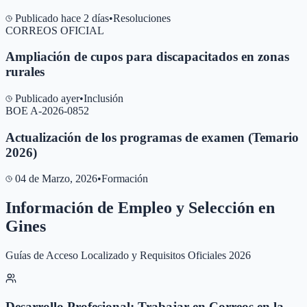
Publicado hace 2 días
•
Resoluciones
CORREOS OFICIAL
Ampliación de cupos para discapacitados en zonas
rurales
Publicado ayer
•
Inclusión
BOE A-2026-0852
Actualización de los programas de examen (Temario
2026)
04 de Marzo, 2026
•
Formación
Información de Empleo y Selección en
Gines
Guías de Acceso Localizado y Requisitos Oficiales 2026
Desarrollo Profesional: Trabajar en Correos en la