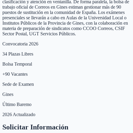
clasificación y atención en ventanilla. De forma paralela, la bolsa de
trabajo oficial de Correos en Gines estiman gestionar más de 90
puestos de sustitución en la comunidad de España. Los exámenes
presenciales se llevarán a cabo en Aulas de la Universidad Local o
Institutos Públicos de la Provincia de Gines, con la colaboración en
materia de preparación de sindicatos como CCOO Correos, CSIF
Sector Postal, UGT Servicios Públicos.
Convocatoria 2026
34
Plazas Libres
Bolsa Temporal
+
90
Vacantes
Sede de Examen
Gines
Último Baremo
2026 Actualizado
Solicitar Información