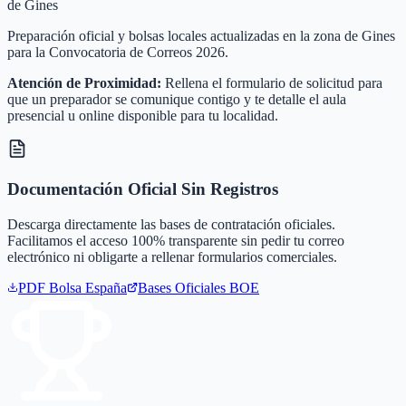
de Gines
Preparación oficial y bolsas locales actualizadas en la zona de Gines
para la Convocatoria de Correos 2026.
Atención de Proximidad:
Rellena el formulario de solicitud para
que un preparador se comunique contigo y te detalle el aula
presencial u online disponible para tu localidad.
Documentación Oficial Sin Registros
Descarga directamente las bases de contratación oficiales.
Facilitamos el acceso 100% transparente sin pedir tu correo
electrónico ni obligarte a rellenar formularios comerciales.
PDF Bolsa
España
Bases Oficiales BOE