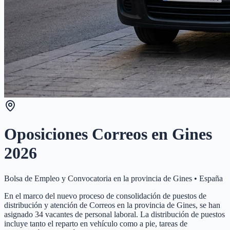
Oposiciones Correos en
Gines
2026
Bolsa de Empleo y Convocatoria en la provincia de
Gines
•
España
En el marco del nuevo proceso de consolidación de puestos de
distribución y atención de Correos en la provincia de Gines, se han
asignado 34 vacantes de personal laboral. La distribución de puestos
incluye tanto el reparto en vehículo como a pie, tareas de