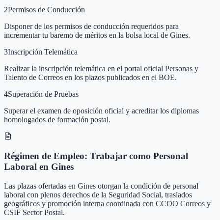
2
Permisos de Conducción
Disponer de los permisos de conducción requeridos para
incrementar tu baremo de méritos en la bolsa local de Gines.
3
Inscripción Telemática
Realizar la inscripción telemática en el portal oficial Personas y
Talento de Correos en los plazos publicados en el BOE.
4
Superación de Pruebas
Superar el examen de oposición oficial y acreditar los diplomas
homologados de formación postal.
Régimen de Empleo: Trabajar como Personal
Laboral en Gines
Las plazas ofertadas en Gines otorgan la condición de personal
laboral con plenos derechos de la Seguridad Social, traslados
geográficos y promoción interna coordinada con CCOO Correos y
CSIF Sector Postal.