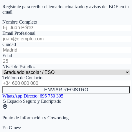
Regístrate para recibir el temario actualizado y avisos del BOE en tu
email.
Nombre Completo
Email Profesional
Ciudad
Edad
Nivel de Estudios
Teléfono de Contacto
ENVIAR REGISTRO
WhatsApp Directo:
695 750 305
Espacio Seguro y Encriptado
Punto de Información y Coworking
En
Gines
: