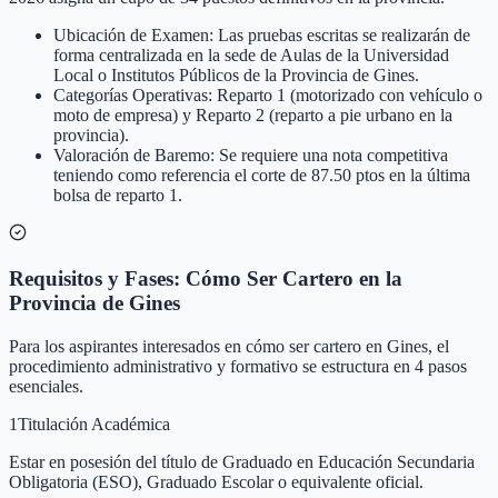
Ubicación de Examen: Las pruebas escritas se realizarán de
forma centralizada en la sede de Aulas de la Universidad
Local o Institutos Públicos de la Provincia de Gines.
Categorías Operativas: Reparto 1 (motorizado con vehículo o
moto de empresa) y Reparto 2 (reparto a pie urbano en la
provincia).
Valoración de Baremo: Se requiere una nota competitiva
teniendo como referencia el corte de 87.50 ptos en la última
bolsa de reparto 1.
Requisitos y Fases: Cómo Ser Cartero en la
Provincia de Gines
Para los aspirantes interesados en cómo ser cartero en Gines, el
procedimiento administrativo y formativo se estructura en 4 pasos
esenciales.
1
Titulación Académica
Estar en posesión del título de Graduado en Educación Secundaria
Obligatoria (ESO), Graduado Escolar o equivalente oficial.