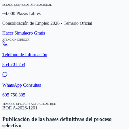
ESTADO CONVOCATORIA NACIONAL
~4.000 Plazas Libres
Consolidación de Empleo 2026 • Temario Oficial
Hacer Simulacro Gratis
ATENCIÓN DIRECTA
Teléfono de Información
854 701 254
WhatsApp Consultas
695 750 305
TEMARIO OFICIAL Y ACTUALIDAD BOE
BOE A-2026-1201
Publicación de las bases definitivas del proceso
selectivo