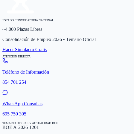
ESTADO CONVOCATORIA NACIONAL
~4.000 Plazas Libres
Consolidación de Empleo 2026 • Temario Oficial
Hacer Simulacro Gratis
ATENCIÓN DIRECTA
Teléfono de Información
854 701 254
WhatsApp Consultas
695 750 305
TEMARIO OFICIAL Y ACTUALIDAD BOE
BOE A-2026-1201