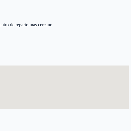
centro de reparto más cercano.