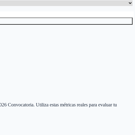
026 Convocatoria
. Utiliza estas métricas reales para evaluar tu