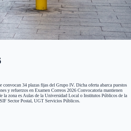
6
e convocan 34 plazas fijas del Grupo IV. Dicha oferta abarca puestos
ituciones y refuerzos en Examen Correos 2026 Convocatoria mantienen
e la zona es Aulas de la Universidad Local o Institutos Públicos de la
IF Sector Postal, UGT Servicios Públicos.