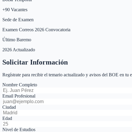
+
90
Vacantes
Sede de Examen
Examen Correos 2026 Convocatoria
Último Baremo
2026 Actualizado
Solicitar Información
Regístrate para recibir el temario actualizado y avisos del BOE en tu 
Nombre Completo
Email Profesional
Ciudad
Edad
Nivel de Estudios