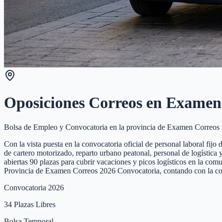
Oposiciones Correos en
Examen 
Bolsa de Empleo y Convocatoria en la provincia de
Examen Correos 
Con la vista puesta en la convocatoria oficial de personal laboral f
de cartero motorizado, reparto urbano peatonal, personal de logística
abiertas 90 plazas para cubrir vacaciones y picos logísticos en la com
Provincia de Examen Correos 2026 Convocatoria, contando con la co
Convocatoria 2026
34
Plazas Libres
Bolsa Temporal