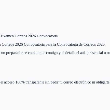
 de Examen Correos 2026 Convocatoria
men Correos 2026 Convocatoria para la Convocatoria de Correos 2026.
 un preparador se comunique contigo y te detalle el aula presencial u on
el acceso 100% transparente sin pedir tu correo electrónico ni obligarte