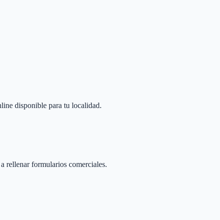
line disponible para tu localidad.
 a rellenar formularios comerciales.