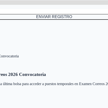
ENVIAR REGISTRO
Convocatoria
eos 2026 Convocatoria
 la última bolsa para acceder a puestos temporales en
Examen Correos 2