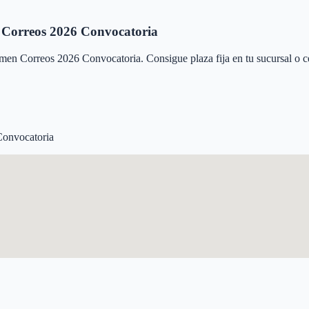
Correos 2026 Convocatoria
men Correos 2026 Convocatoria
. Consigue plaza fija en tu sucursal o 
Convocatoria