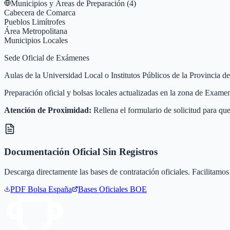
Municipios y Áreas de Preparación (
4
)
Cabecera de Comarca
Pueblos Limítrofes
Área Metropolitana
Municipios Locales
Sede Oficial de Exámenes
Aulas de la Universidad Local o Institutos Públicos de la Provincia
Preparación oficial y bolsas locales actualizadas en la zona de Exa
Atención de Proximidad:
Rellena el formulario de solicitud para que
Documentación Oficial Sin Registros
Descarga directamente las bases de contratación oficiales. Facilitamos 
PDF Bolsa
España
Bases Oficiales BOE