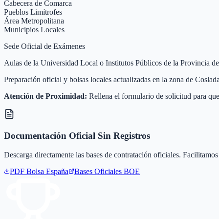
Cabecera de Comarca
Pueblos Limítrofes
Área Metropolitana
Municipios Locales
Sede Oficial de Exámenes
Aulas de la Universidad Local o Institutos Públicos de la Provincia d
Preparación oficial y bolsas locales actualizadas en la zona de Cosla
Atención de Proximidad:
Rellena el formulario de solicitud para que
Documentación Oficial Sin Registros
Descarga directamente las bases de contratación oficiales. Facilitamos 
PDF Bolsa
España
Bases Oficiales BOE