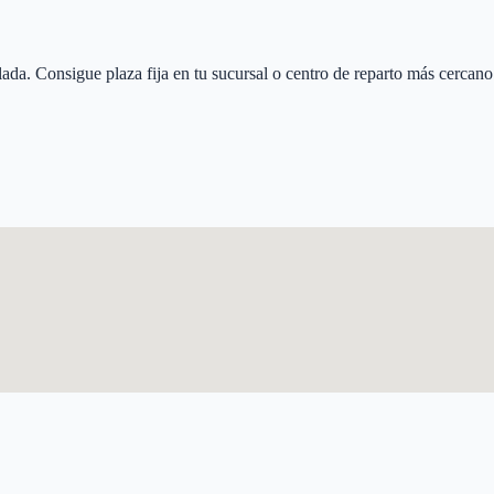
lada
. Consigue plaza fija en tu sucursal o centro de reparto más cercano