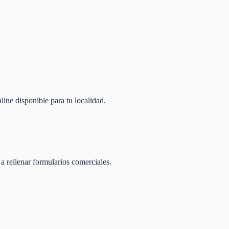
line disponible para tu localidad.
 a rellenar formularios comerciales.