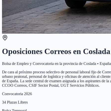
Oposiciones Correos en
Coslada
Bolsa de Empleo y Convocatoria en la provincia de
Coslada
•
España
De cara al próximo proceso selectivo de personal laboral fijo de Corr
urbano peatonal, personal de logística y oficinas de atención al clie
de España. La sede central de examen asignada a los aspirantes de la 
CCOO Correos, CSIF Sector Postal, UGT Servicios Públicos.
Convocatoria 2026
34
Plazas Libres
Bolsa Temporal