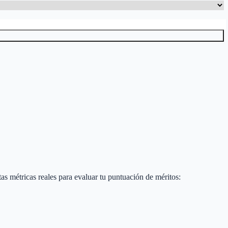
stas métricas reales para evaluar tu puntuación de méritos: