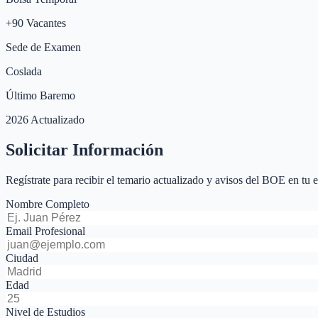
+
90
Vacantes
Sede de Examen
Coslada
Último Baremo
2026 Actualizado
Solicitar Información
Regístrate para recibir el temario actualizado y avisos del BOE en tu 
Nombre Completo
Email Profesional
Ciudad
Edad
Nivel de Estudios