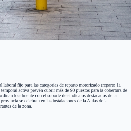
 laboral fijo para las categorías de reparto motorizado (reparto 1),
ón temporal activa prevén cubrir más de 90 puestos para la cobertura de
ordinan localmente con el soporte de sindicatos destacados de la
ovincia se celebran en las instalaciones de la Aulas de la
rantes de la zona.