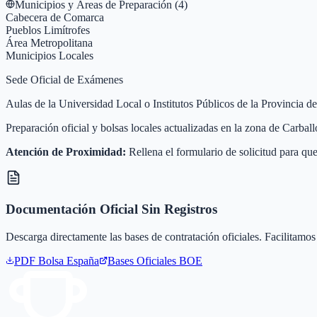
Municipios y Áreas de Preparación (
4
)
Cabecera de Comarca
Pueblos Limítrofes
Área Metropolitana
Municipios Locales
Sede Oficial de Exámenes
Aulas de la Universidad Local o Institutos Públicos de la Provincia d
Preparación oficial y bolsas locales actualizadas en la zona de Carba
Atención de Proximidad:
Rellena el formulario de solicitud para que
Documentación Oficial Sin Registros
Descarga directamente las bases de contratación oficiales. Facilitamos 
PDF Bolsa
España
Bases Oficiales BOE