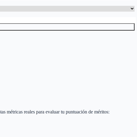
estas métricas reales para evaluar tu puntuación de méritos: