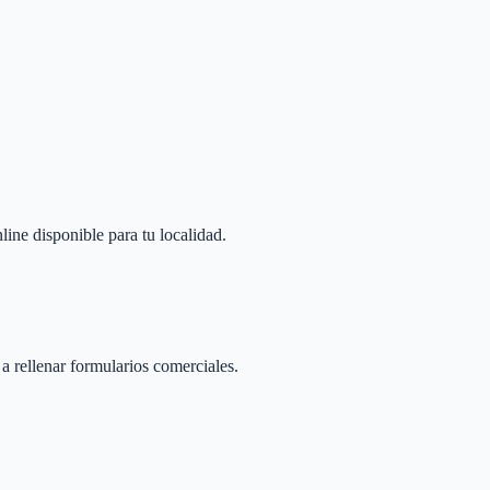
line disponible para tu localidad.
 a rellenar formularios comerciales.