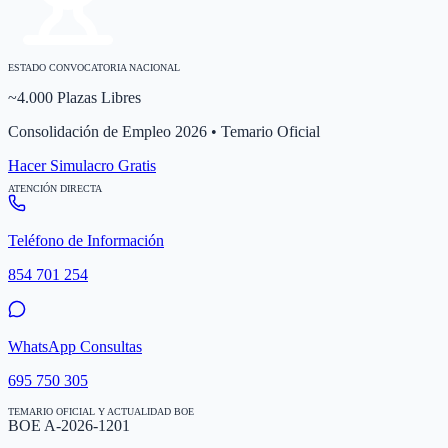
ESTADO CONVOCATORIA NACIONAL
~4.000 Plazas Libres
Consolidación de Empleo 2026 • Temario Oficial
Hacer Simulacro Gratis
ATENCIÓN DIRECTA
Teléfono de Información
854 701 254
WhatsApp Consultas
695 750 305
TEMARIO OFICIAL Y ACTUALIDAD BOE
BOE A-2026-1201