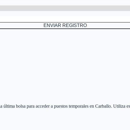
ENVIAR REGISTRO
 la última bolsa para acceder a puestos temporales en
Carballo
. Utiliza 