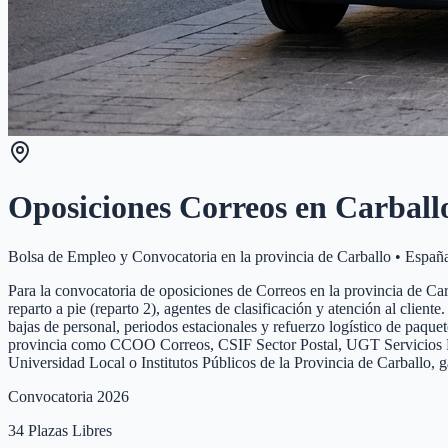
Oposiciones Correos en
Carball
Bolsa de Empleo y Convocatoria en la provincia de
Carballo
•
Españ
Para la convocatoria de oposiciones de Correos en la provincia de Carba
reparto a pie (reparto 2), agentes de clasificación y atención al clien
bajas de personal, periodos estacionales y refuerzo logístico de paque
provincia como CCOO Correos, CSIF Sector Postal, UGT Servicios Públi
Universidad Local o Institutos Públicos de la Provincia de Carballo, 
Convocatoria 2026
34
Plazas Libres