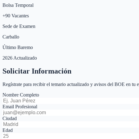
Bolsa Temporal
+
90
Vacantes
Sede de Examen
Carballo
Último Baremo
2026 Actualizado
Solicitar Información
Regístrate para recibir el temario actualizado y avisos del BOE en tu 
Nombre Completo
Email Profesional
Ciudad
Edad