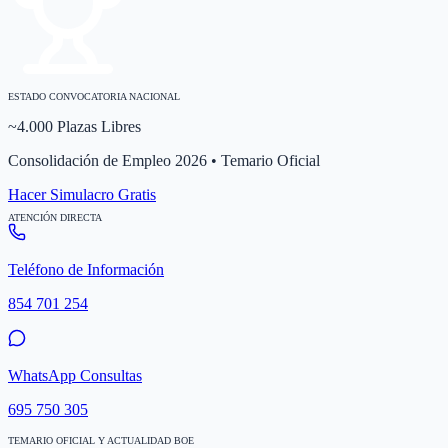
ESTADO CONVOCATORIA NACIONAL
~4.000 Plazas Libres
Consolidación de Empleo 2026 • Temario Oficial
Hacer Simulacro Gratis
ATENCIÓN DIRECTA
Teléfono de Información
854 701 254
WhatsApp Consultas
695 750 305
TEMARIO OFICIAL Y ACTUALIDAD BOE