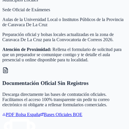
Sede Oficial de Exámenes
Aulas de la Universidad Local o Institutos Públicos de la Provincia
de Caravaca De La Cruz
Preparación oficial y bolsas locales actualizadas en la zona de
Caravaca De La Cruz para la Convocatoria de Correos 2026.
Atención de Proximidad:
Rellena el formulario de solicitud para
que un preparador se comunique contigo y te detalle el aula
presencial u online disponible para tu localidad.
Documentación Oficial Sin Registros
Descarga directamente las bases de contratación oficiales.
Facilitamos el acceso 100% transparente sin pedir tu correo
electrónico ni obligarte a rellenar formularios comerciales.
PDF Bolsa
España
Bases Oficiales BOE