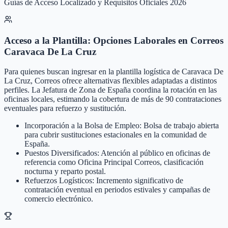
Guías de Acceso Localizado y Requisitos Oficiales 2026
Acceso a la Plantilla: Opciones Laborales en Correos
Caravaca De La Cruz
Para quienes buscan ingresar en la plantilla logística de Caravaca De
La Cruz, Correos ofrece alternativas flexibles adaptadas a distintos
perfiles. La Jefatura de Zona de España coordina la rotación en las
oficinas locales, estimando la cobertura de más de 90 contrataciones
eventuales para refuerzo y sustitución.
Incorporación a la Bolsa de Empleo: Bolsa de trabajo abierta
para cubrir sustituciones estacionales en la comunidad de
España.
Puestos Diversificados: Atención al público en oficinas de
referencia como Oficina Principal Correos, clasificación
nocturna y reparto postal.
Refuerzos Logísticos: Incremento significativo de
contratación eventual en periodos estivales y campañas de
comercio electrónico.