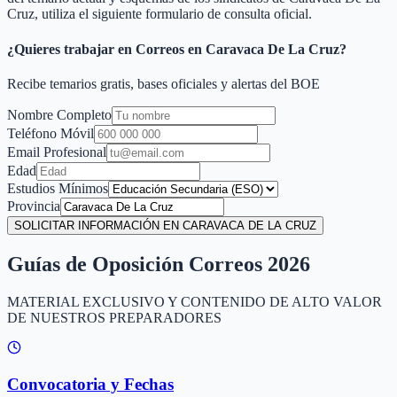
Cruz
, utiliza el siguiente formulario de consulta oficial.
¿Quieres trabajar en Correos en
Caravaca De La Cruz
?
Recibe temarios gratis, bases oficiales y alertas del BOE
Nombre Completo
Teléfono Móvil
Email Profesional
Edad
Estudios Mínimos
Provincia
SOLICITAR INFORMACIÓN EN CARAVACA DE LA CRUZ
Guías de Oposición Correos 2026
MATERIAL EXCLUSIVO Y CONTENIDO DE ALTO VALOR
DE NUESTROS PREPARADORES
Convocatoria y Fechas