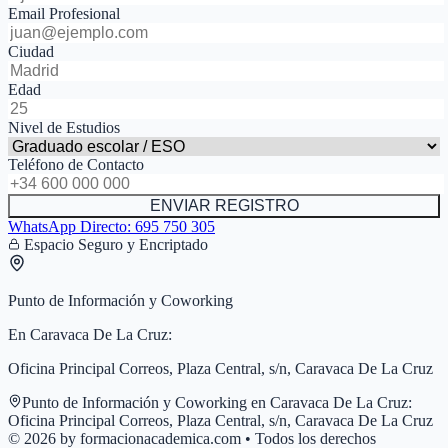
Email Profesional
Ciudad
Edad
Nivel de Estudios
Teléfono de Contacto
ENVIAR REGISTRO
WhatsApp Directo:
695 750 305
Espacio Seguro y Encriptado
Punto de Información y Coworking
En
Caravaca De La Cruz
:
Oficina Principal Correos, Plaza Central, s/n, Caravaca De La Cruz
Punto de Información y Coworking en
Caravaca De La Cruz
:
Oficina Principal Correos, Plaza Central, s/n, Caravaca De La Cruz
© 2026 by formacionacademica.com • Todos los derechos