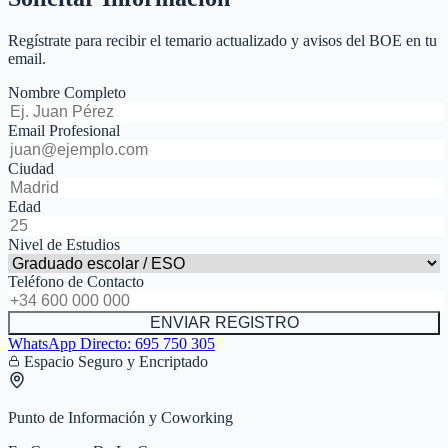
Regístrate para recibir el temario actualizado y avisos del BOE en tu
email.
Nombre Completo
Email Profesional
Ciudad
Edad
Nivel de Estudios
Teléfono de Contacto
ENVIAR REGISTRO
WhatsApp Directo:
695 750 305
Espacio Seguro y Encriptado
Punto de Información y Coworking