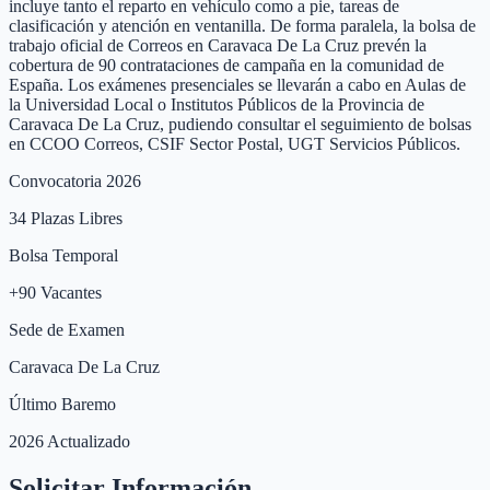
incluye tanto el reparto en vehículo como a pie, tareas de
clasificación y atención en ventanilla. De forma paralela, la bolsa de
trabajo oficial de Correos en Caravaca De La Cruz prevén la
cobertura de 90 contrataciones de campaña en la comunidad de
España. Los exámenes presenciales se llevarán a cabo en Aulas de
la Universidad Local o Institutos Públicos de la Provincia de
Caravaca De La Cruz, pudiendo consultar el seguimiento de bolsas
en CCOO Correos, CSIF Sector Postal, UGT Servicios Públicos.
Convocatoria 2026
34
Plazas Libres
Bolsa Temporal
+
90
Vacantes
Sede de Examen
Caravaca De La Cruz
Último Baremo
2026 Actualizado
Solicitar Información