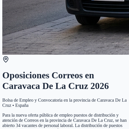
Oposiciones Correos en
Caravaca De La Cruz
2026
Bolsa de Empleo y Convocatoria en la provincia de
Caravaca De La
Cruz
•
España
Para la nueva oferta pública de empleo puestos de distribución y
atención de Correos en la provincia de Caravaca De La Cruz, se han
abierto 34 vacantes de personal laboral. La distribución de puestos