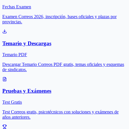
Fechas Examen
Examen Correos 2026, inscripción, bases oficiales y plazas por
provincias.
Temario y Descargas
Temario PDF
Descargar Temario Correos PDF gratis, temas oficiales y esquemas
de sindicatos.
Pruebas y Exámenes
Test Gratis
Test Correos gratis, psicotécnicos con soluciones y exámenes de
años anteriores.