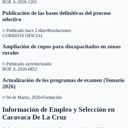
BOE A-2026-1201
Publicación de las bases definitivas del proceso
selectivo
Publicado hace 2 días
•
Resoluciones
CORREOS OFICIAL
Ampliación de cupos para discapacitados en zonas
rurales
Publicado ayer
•
Inclusión
BOE A-2026-0852
Actualización de los programas de examen (Temario
2026)
04 de Marzo, 2026
•
Formación
Información de Empleo y Selección en
Caravaca De La Cruz