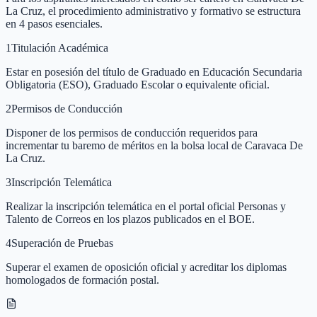
La Cruz, el procedimiento administrativo y formativo se estructura
en 4 pasos esenciales.
1
Titulación Académica
Estar en posesión del título de Graduado en Educación Secundaria
Obligatoria (ESO), Graduado Escolar o equivalente oficial.
2
Permisos de Conducción
Disponer de los permisos de conducción requeridos para
incrementar tu baremo de méritos en la bolsa local de Caravaca De
La Cruz.
3
Inscripción Telemática
Realizar la inscripción telemática en el portal oficial Personas y
Talento de Correos en los plazos publicados en el BOE.
4
Superación de Pruebas
Superar el examen de oposición oficial y acreditar los diplomas
homologados de formación postal.