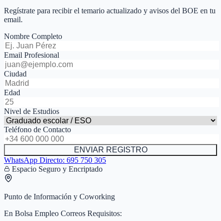
Regístrate para recibir el temario actualizado y avisos del BOE en tu
email.
Nombre Completo
Email Profesional
Ciudad
Edad
Nivel de Estudios
Teléfono de Contacto
ENVIAR REGISTRO
WhatsApp Directo:
695 750 305
Espacio Seguro y Encriptado
Punto de Información y Coworking
En
Bolsa Empleo Correos Requisitos
: