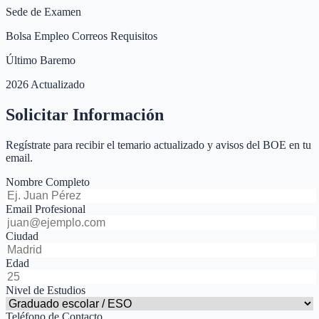
Sede de Examen
Bolsa Empleo Correos Requisitos
Último Baremo
2026 Actualizado
Solicitar Información
Regístrate para recibir el temario actualizado y avisos del BOE en tu
email.
Nombre Completo
Email Profesional
Ciudad
Edad
Nivel de Estudios
Teléfono de Contacto