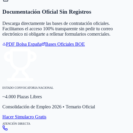
Documentación Oficial Sin Registros
Descarga directamente las bases de contratación oficiales.
Facilitamos el acceso 100% transparente sin pedir tu correo
electrónico ni obligarte a rellenar formularios comerciales.
PDF Bolsa
España
Bases Oficiales BOE
ESTADO CONVOCATORIA NACIONAL
~4.000 Plazas Libres
Consolidación de Empleo 2026 • Temario Oficial
Hacer Simulacro Gratis
ATENCIÓN DIRECTA