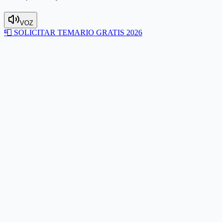
VOZ
📮
SOLICITAR TEMARIO GRATIS 2026