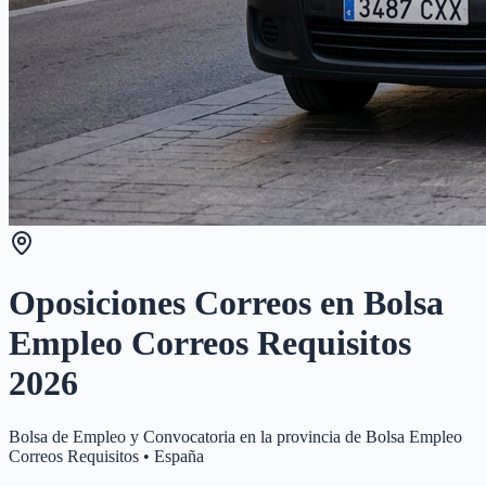
Oposiciones Correos en
Bolsa
Empleo Correos Requisitos
2026
Bolsa de Empleo y Convocatoria en la provincia de
Bolsa Empleo
Correos Requisitos
•
España