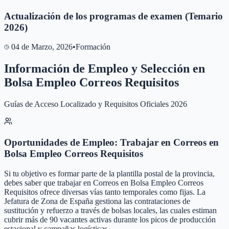
Actualización de los programas de examen (Temario
2026)
04 de Marzo, 2026
•
Formación
Información de Empleo y Selección en
Bolsa Empleo Correos Requisitos
Guías de Acceso Localizado y Requisitos Oficiales 2026
Oportunidades de Empleo: Trabajar en Correos en
Bolsa Empleo Correos Requisitos
Si tu objetivo es formar parte de la plantilla postal de la provincia,
debes saber que trabajar en Correos en Bolsa Empleo Correos
Requisitos ofrece diversas vías tanto temporales como fijas. La
Jefatura de Zona de España gestiona las contrataciones de
sustitución y refuerzo a través de bolsas locales, las cuales estiman
cubrir más de 90 vacantes activas durante los picos de producción
estacional y campañas logísticas.