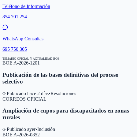
Teléfono de Información
854 701 254
WhatsApp Consultas
695 750 305
TEMARIO OFICIAL Y ACTUALIDAD BOE
BOE A-2026-1201
Publicación de las bases definitivas del proceso
selectivo
Publicado hace 2 días
•
Resoluciones
CORREOS OFICIAL
Ampliación de cupos para discapacitados en zonas
rurales
Publicado ayer
•
Inclusión
BOE A-2026-0852