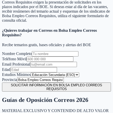
Correos Requisitos
exigen la presentación de solicitudes en los
plazos indicados por el BOE. Si deseas estar al día de las vacantes,
recibir resúmenes del temario actual y esquemas de los sindicatos de
Bolsa Empleo Correos Requisitos
, utiliza el siguiente formulario de
consulta oficial.
¿Quieres trabajar en Correos en
Bolsa Empleo Correos
Requisitos
?
Recibe temarios gratis, bases oficiales y alertas del BOE
Nombre Completo
Teléfono Móvil
Email Profesional
Edad
Estudios Mínimos
Provincia
SOLICITAR INFORMACIÓN EN BOLSA EMPLEO CORREOS
REQUISITOS
Guías de Oposición Correos 2026
MATERIAL EXCLUSIVO Y CONTENIDO DE ALTO VALOR