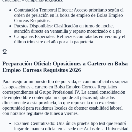
Contratación Temporal Directa: Acceso prioritario según el
orden de prelación en la bolsa de empleo de Bolsa Empleo
Correos Requisitos.
Puestos Disponibles: Clasificación en turno de noche,
atención directa en ventanilla y reparto motorizado o a pie.
Campañas Especiales: Refuerzos contratados en verano y el
último trimestre del año por alta paquetería.
Preparación Oficial: Oposiciones a Cartero en Bolsa
Empleo Correos Requisitos 2026
Para asegurar un puesto fijo de por vida, el camino oficial es superar
las oposiciones a cartero en Bolsa Empleo Correos Requisitos
correspondientes al Grupo Profesional IV. La actual consolidación
de empleo libre contempla un cupo de 34 plazas adjudicadas
directamente a esta provincia, lo que representa una excelente
oportunidad para residentes locales de obtener estabilidad laboral
con horarios regulares de lunes a viernes.
Examen Centralizado: Una única prueba tipo test que tendrá
lugar de manera oficial en la sede de: Aulas de la Universidad