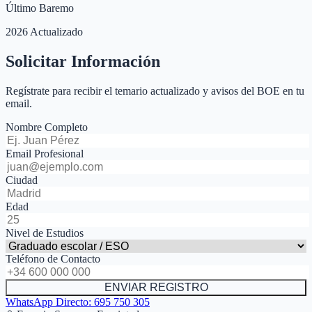
Último Baremo
2026 Actualizado
Solicitar Información
Regístrate para recibir el temario actualizado y avisos del BOE en tu
email.
Nombre Completo
Email Profesional
Ciudad
Edad
Nivel de Estudios
Teléfono de Contacto
ENVIAR REGISTRO
WhatsApp Directo:
695 750 305