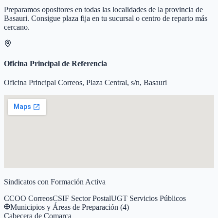
Preparamos opositores en todas las localidades de la provincia de
Basauri
. Consigue plaza fija en tu sucursal o centro de reparto más
cercano.
Oficina Principal de Referencia
Oficina Principal Correos, Plaza Central, s/n, Basauri
Sindicatos con Formación Activa
CCOO Correos
CSIF Sector Postal
UGT Servicios Públicos
Municipios y Áreas de Preparación (
4
)
Cabecera de Comarca