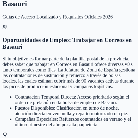
Basauri
Guías de Acceso Localizado y Requisitos Oficiales 2026
Oportunidades de Empleo: Trabajar en Correos en
Basauri
Si tu objetivo es formar parte de la plantilla postal de la provincia,
debes saber que trabajar en Correos en Basauri ofrece diversas vías
tanto temporales como fijas. La Jefatura de Zona de España gestiona
las contrataciones de sustitución y refuerzo a través de bolsas
locales, las cuales estiman cubrir más de 90 vacantes activas durante
los picos de producción estacional y campañas logísticas.
Contratación Temporal Directa: Acceso prioritario según el
orden de prelación en la bolsa de empleo de Basauri.
Puestos Disponibles: Clasificación en turno de noche,
atención directa en ventanilla y reparto motorizado o a pie.
Campañas Especiales: Refuerzos contratados en verano y el
último trimestre del año por alta paquetería.