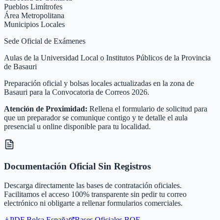
Pueblos Limítrofes
Área Metropolitana
Municipios Locales
Sede Oficial de Exámenes
Aulas de la Universidad Local o Institutos Públicos de la Provincia
de Basauri
Preparación oficial y bolsas locales actualizadas en la zona de
Basauri para la Convocatoria de Correos 2026.
Atención de Proximidad:
Rellena el formulario de solicitud para
que un preparador se comunique contigo y te detalle el aula
presencial u online disponible para tu localidad.
Documentación Oficial Sin Registros
Descarga directamente las bases de contratación oficiales.
Facilitamos el acceso 100% transparente sin pedir tu correo
electrónico ni obligarte a rellenar formularios comerciales.
PDF Bolsa
España
Bases Oficiales BOE