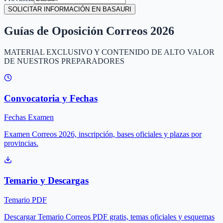
SOLICITAR INFORMACIÓN EN BASAURI
Guías de Oposición Correos 2026
MATERIAL EXCLUSIVO Y CONTENIDO DE ALTO VALOR
DE NUESTROS PREPARADORES
Convocatoria y Fechas
Fechas Examen
Examen Correos 2026, inscripción, bases oficiales y plazas por
provincias.
Temario y Descargas
Temario PDF
Descargar Temario Correos PDF gratis, temas oficiales y esquemas