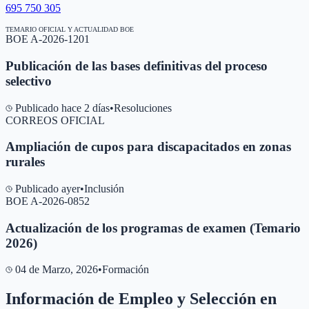
695 750 305
TEMARIO OFICIAL Y ACTUALIDAD BOE
BOE A-2026-1201
Publicación de las bases definitivas del proceso
selectivo
Publicado hace 2 días
•
Resoluciones
CORREOS OFICIAL
Ampliación de cupos para discapacitados en zonas
rurales
Publicado ayer
•
Inclusión
BOE A-2026-0852
Actualización de los programas de examen (Temario
2026)
04 de Marzo, 2026
•
Formación
Información de Empleo y Selección en