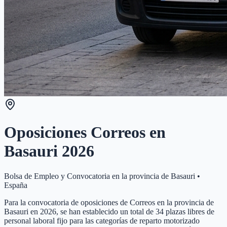
Oposiciones Correos en
Basauri
2026
Bolsa de Empleo y Convocatoria en la provincia de
Basauri
•
España
Para la convocatoria de oposiciones de Correos en la provincia de
Basauri en 2026, se han establecido un total de 34 plazas libres de
personal laboral fijo para las categorías de reparto motorizado