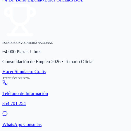
ESTADO CONVOCATORIA NACIONAL
~4.000 Plazas Libres
Consolidación de Empleo 2026 • Temario Oficial
Hacer Simulacro Gratis
ATENCIÓN DIRECTA
Teléfono de Información
854 701 254
WhatsApp Consultas