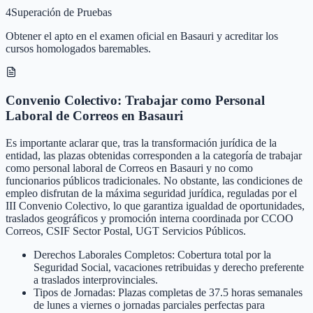
4
Superación de Pruebas
Obtener el apto en el examen oficial en Basauri y acreditar los
cursos homologados baremables.
Convenio Colectivo: Trabajar como Personal
Laboral de Correos en Basauri
Es importante aclarar que, tras la transformación jurídica de la
entidad, las plazas obtenidas corresponden a la categoría de trabajar
como personal laboral de Correos en Basauri y no como
funcionarios públicos tradicionales. No obstante, las condiciones de
empleo disfrutan de la máxima seguridad jurídica, reguladas por el
III Convenio Colectivo, lo que garantiza igualdad de oportunidades,
traslados geográficos y promoción interna coordinada por CCOO
Correos, CSIF Sector Postal, UGT Servicios Públicos.
Derechos Laborales Completos: Cobertura total por la
Seguridad Social, vacaciones retribuidas y derecho preferente
a traslados interprovinciales.
Tipos de Jornadas: Plazas completas de 37.5 horas semanales
de lunes a viernes o jornadas parciales perfectas para