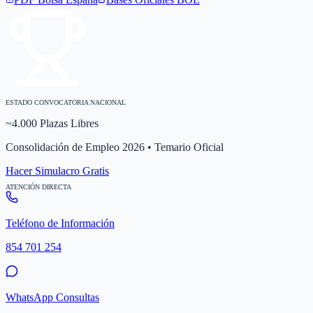
ESTADO CONVOCATORIA NACIONAL
~4.000 Plazas Libres
Consolidación de Empleo 2026 • Temario Oficial
Hacer Simulacro Gratis
ATENCIÓN DIRECTA
Teléfono de Información
854 701 254
WhatsApp Consultas