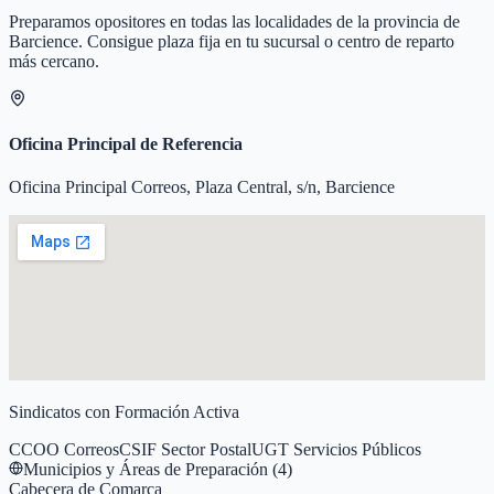
Preparamos opositores en todas las localidades de la provincia de
Barcience
. Consigue plaza fija en tu sucursal o centro de reparto
más cercano.
Oficina Principal de Referencia
Oficina Principal Correos, Plaza Central, s/n, Barcience
Sindicatos con Formación Activa
CCOO Correos
CSIF Sector Postal
UGT Servicios Públicos
Municipios y Áreas de Preparación (
4
)
Cabecera de Comarca