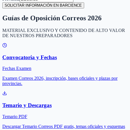
SOLICITAR INFORMACIÓN EN BARCIENCE
Guías de Oposición Correos 2026
MATERIAL EXCLUSIVO Y CONTENIDO DE ALTO VALOR
DE NUESTROS PREPARADORES
Convocatoria y Fechas
Fechas Examen
Examen Correos 2026, inscripción, bases oficiales y plazas por
provincias.
Temario y Descargas
Temario PDF
Descargar Temario Correos PDF gratis, temas oficiales y esquemas