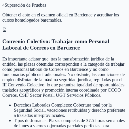
4
Superación de Pruebas
Obtener el apto en el examen oficial en Barcience y acreditar los
cursos homologados baremables.
Convenio Colectivo: Trabajar como Personal
Laboral de Correos en Barcience
Es importante aclarar que, tras la transformación jurídica de la
entidad, las plazas obtenidas corresponden a la categoría de trabajar
como personal laboral de Correos en Barcience y no como
funcionarios públicos tradicionales. No obstante, las condiciones de
empleo disfrutan de la máxima seguridad jurídica, reguladas por el
III Convenio Colectivo, lo que garantiza igualdad de oportunidades,
traslados geográficos y promoción interna coordinada por CCOO
Correos, CSIF Sector Postal, UGT Servicios Públicos.
Derechos Laborales Completos: Cobertura total por la
Seguridad Social, vacaciones retribuidas y derecho preferente
a traslados interprovinciales.
Tipos de Jornadas: Plazas completas de 37.5 horas semanales
de lunes a viernes o jornadas parciales perfectas para