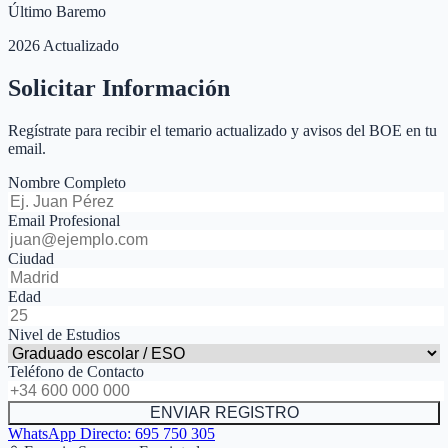
Último Baremo
2026 Actualizado
Solicitar Información
Regístrate para recibir el temario actualizado y avisos del BOE en tu
email.
Nombre Completo
Email Profesional
Ciudad
Edad
Nivel de Estudios
Teléfono de Contacto
ENVIAR REGISTRO
WhatsApp Directo:
695 750 305