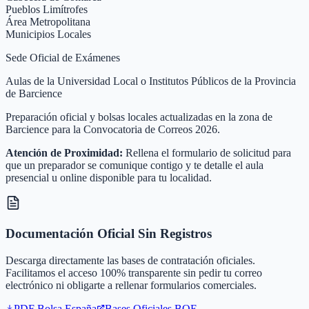
Pueblos Limítrofes
Área Metropolitana
Municipios Locales
Sede Oficial de Exámenes
Aulas de la Universidad Local o Institutos Públicos de la Provincia
de Barcience
Preparación oficial y bolsas locales actualizadas en la zona de
Barcience para la Convocatoria de Correos 2026.
Atención de Proximidad:
Rellena el formulario de solicitud para
que un preparador se comunique contigo y te detalle el aula
presencial u online disponible para tu localidad.
Documentación Oficial Sin Registros
Descarga directamente las bases de contratación oficiales.
Facilitamos el acceso 100% transparente sin pedir tu correo
electrónico ni obligarte a rellenar formularios comerciales.
PDF Bolsa
España
Bases Oficiales BOE