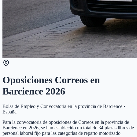
Oposiciones Correos en
Barcience
2026
Bolsa de Empleo y Convocatoria en la provincia de
Barcience
•
España
Para la convocatoria de oposiciones de Correos en la provincia de
Barcience en 2026, se han establecido un total de 34 plazas libres de
personal laboral fijo para las categorías de reparto motorizado