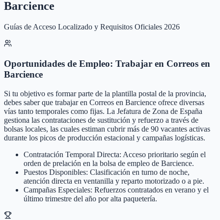
Barcience
Guías de Acceso Localizado y Requisitos Oficiales 2026
Oportunidades de Empleo: Trabajar en Correos en
Barcience
Si tu objetivo es formar parte de la plantilla postal de la provincia,
debes saber que trabajar en Correos en Barcience ofrece diversas
vías tanto temporales como fijas. La Jefatura de Zona de España
gestiona las contrataciones de sustitución y refuerzo a través de
bolsas locales, las cuales estiman cubrir más de 90 vacantes activas
durante los picos de producción estacional y campañas logísticas.
Contratación Temporal Directa: Acceso prioritario según el
orden de prelación en la bolsa de empleo de Barcience.
Puestos Disponibles: Clasificación en turno de noche,
atención directa en ventanilla y reparto motorizado o a pie.
Campañas Especiales: Refuerzos contratados en verano y el
último trimestre del año por alta paquetería.