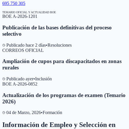
695 750 305
TEMARIO OFICIAL Y ACTUALIDAD BOE
BOE A-2026-1201
Publicación de las bases definitivas del proceso
selectivo
Publicado hace 2 días
•
Resoluciones
CORREOS OFICIAL
Ampliación de cupos para discapacitados en zonas
rurales
Publicado ayer
•
Inclusión
BOE A-2026-0852
Actualización de los programas de examen (Temario
2026)
04 de Marzo, 2026
•
Formación
Información de Empleo y Selección en