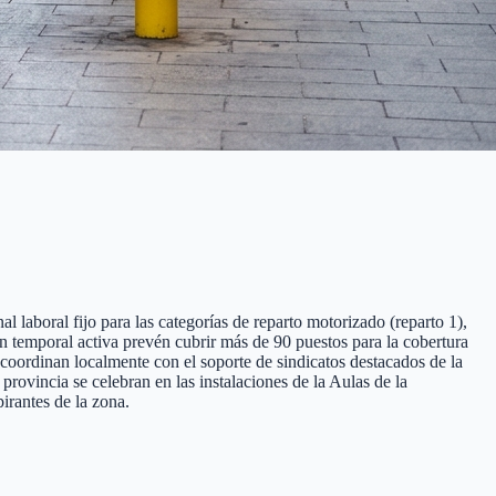
l laboral fijo para las categorías de reparto motorizado (reparto 1),
ión temporal activa prevén cubrir más de 90 puestos para la cobertura
 coordinan localmente con el soporte de sindicatos destacados de la
ovincia se celebran en las instalaciones de la Aulas de la
irantes de la zona.