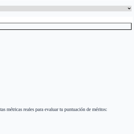
estas métricas reales para evaluar tu puntuación de méritos: