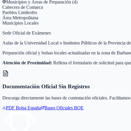
Municipios y Áreas de Preparación (
4
)
Cabecera de Comarca
Pueblos Limítrofes
Área Metropolitana
Municipios Locales
Sede Oficial de Exámenes
Aulas de la Universidad Local o Institutos Públicos de la Provincia 
Preparación oficial y bolsas locales actualizadas en la zona de Barba
Atención de Proximidad:
Rellena el formulario de solicitud para que
Documentación Oficial Sin Registros
Descarga directamente las bases de contratación oficiales. Facilitamos 
PDF Bolsa
España
Bases Oficiales BOE