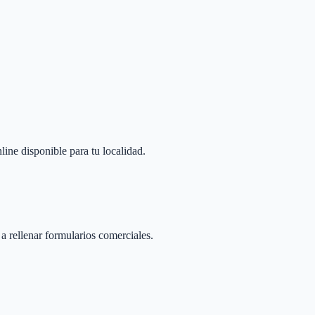
line disponible para tu localidad.
 a rellenar formularios comerciales.