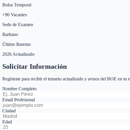
Bolsa Temporal
+
90
Vacantes
Sede de Examen
Barbano
Último Baremo
2026 Actualizado
Solicitar Información
Regístrate para recibir el temario actualizado y avisos del BOE en tu 
Nombre Completo
Email Profesional
Ciudad
Edad