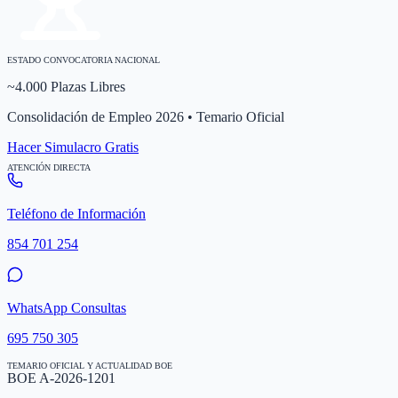
ESTADO CONVOCATORIA NACIONAL
~4.000 Plazas Libres
Consolidación de Empleo 2026 • Temario Oficial
Hacer Simulacro Gratis
ATENCIÓN DIRECTA
Teléfono de Información
854 701 254
WhatsApp Consultas
695 750 305
TEMARIO OFICIAL Y ACTUALIDAD BOE
BOE A-2026-1201