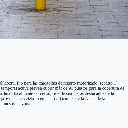
laboral fijo para las categorías de reparto motorizado (reparto 1),
ón temporal activa prevén cubrir más de 90 puestos para la cobertura de
ordinan localmente con el soporte de sindicatos destacados de la
ovincia se celebran en las instalaciones de la Aulas de la
rantes de la zona.