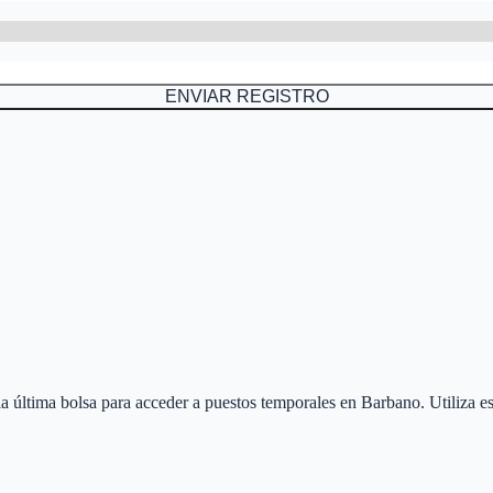
ENVIAR REGISTRO
 la última bolsa para acceder a puestos temporales en
Barbano
. Utiliza 