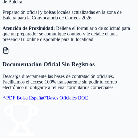
de Baleira
Preparación oficial y bolsas locales actualizadas en la zona de
Baleira para la Convocatoria de Correos 2026.
Atención de Proximidad:
Rellena el formulario de solicitud para
que un preparador se comunique contigo y te detalle el aula
presencial u online disponible para tu localidad.
Documentación Oficial Sin Registros
Descarga directamente las bases de contratación oficiales.
Facilitamos el acceso 100% transparente sin pedir tu correo
electrónico ni obligarte a rellenar formularios comerciales.
PDF Bolsa
España
Bases Oficiales BOE