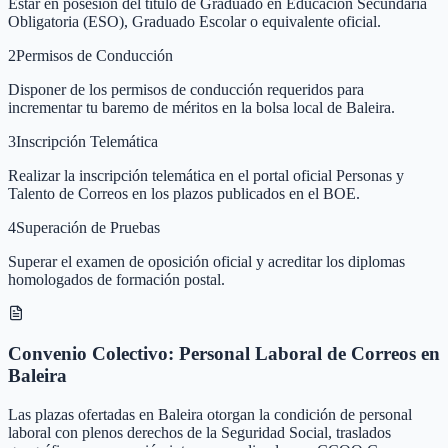
Estar en posesión del título de Graduado en Educación Secundaria
Obligatoria (ESO), Graduado Escolar o equivalente oficial.
2
Permisos de Conducción
Disponer de los permisos de conducción requeridos para
incrementar tu baremo de méritos en la bolsa local de Baleira.
3
Inscripción Telemática
Realizar la inscripción telemática en el portal oficial Personas y
Talento de Correos en los plazos publicados en el BOE.
4
Superación de Pruebas
Superar el examen de oposición oficial y acreditar los diplomas
homologados de formación postal.
Convenio Colectivo: Personal Laboral de Correos en
Baleira
Las plazas ofertadas en Baleira otorgan la condición de personal
laboral con plenos derechos de la Seguridad Social, traslados