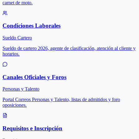
carnet de moto.
Condiciones Laborales
Sueldo Cartero
Sueldo de cartero 2026, agente de clasificación, atención al cliente y
horarios.
Canales Oficiales y Foros
Personas y Talento
Portal Correos Personas y Talento, listas de admitidos y foro
oposiciones.
Requisitos e Inscripción