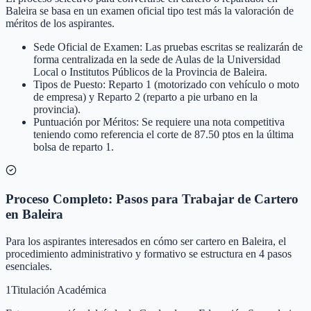
Baleira se basa en un examen oficial tipo test más la valoración de
méritos de los aspirantes.
Sede Oficial de Examen: Las pruebas escritas se realizarán de
forma centralizada en la sede de Aulas de la Universidad
Local o Institutos Públicos de la Provincia de Baleira.
Tipos de Puesto: Reparto 1 (motorizado con vehículo o moto
de empresa) y Reparto 2 (reparto a pie urbano en la
provincia).
Puntuación por Méritos: Se requiere una nota competitiva
teniendo como referencia el corte de 87.50 ptos en la última
bolsa de reparto 1.
Proceso Completo: Pasos para Trabajar de Cartero
en Baleira
Para los aspirantes interesados en cómo ser cartero en Baleira, el
procedimiento administrativo y formativo se estructura en 4 pasos
esenciales.
1
Titulación Académica