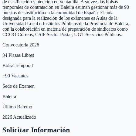
de clasificación y atención en ventanilla. A su vez, las bolsas
temporales de contratación en Baleira estiman gestionar más de 90
puestos de sustitución en la comunidad de España. El aula
designada para la realización de los exámenes es Aulas de la
Universidad Local o Institutos Públicos de la Provincia de Baleira,
con la colaboración en materia de preparación de sindicatos como
CCOO Correos, CSIF Sector Postal, UGT Servicios Públicos.
Convocatoria 2026
34
Plazas Libres
Bolsa Temporal
+
90
Vacantes
Sede de Examen
Baleira
Último Baremo
2026 Actualizado
Solicitar Información