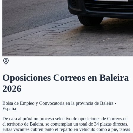
Oposiciones Correos en
Baleira
2026
Bolsa de Empleo y Convocatoria en la provincia de
Baleira
•
España
De cara al próximo proceso selectivo de oposiciones de Correos en
el territorio de Baleira, se contemplan un total de 34 plazas directas.
Estas vacantes cubren tanto el reparto en vehículo como a pie, tareas