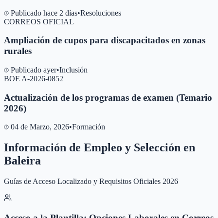
Publicado hace 2 días
•
Resoluciones
CORREOS OFICIAL
Ampliación de cupos para discapacitados en zonas
rurales
Publicado ayer
•
Inclusión
BOE A-2026-0852
Actualización de los programas de examen (Temario
2026)
04 de Marzo, 2026
•
Formación
Información de Empleo y Selección en
Baleira
Guías de Acceso Localizado y Requisitos Oficiales 2026
Acceso a la Plantilla: Opciones Laborales en Correos