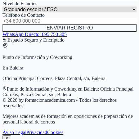
Nivel de Estudios
Teléfono de Contacto
ENVIAR REGISTRO
WhatsApp Directo:
695 750 305
Espacio Seguro y Encriptado
Punto de Información y Coworking
En
Baleira
:
Oficina Principal Correos, Plaza Central, s/n, Baleira
Punto de Información y Coworking en
Baleira
:
Oficina Principal
Correos, Plaza Central, s/n, Baleira
© 2026 by formacionacademica.com • Todos los derechos
reservados
Mejores academias de formación en oposiciones de preparación de
personal laboral de correos
Aviso Legal
Privacidad
Cookies