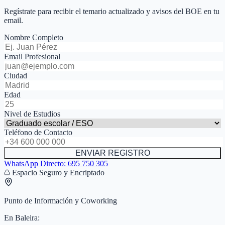
Regístrate para recibir el temario actualizado y avisos del BOE en tu
email.
Nombre Completo
Email Profesional
Ciudad
Edad
Nivel de Estudios
Teléfono de Contacto
ENVIAR REGISTRO
WhatsApp Directo:
695 750 305
Espacio Seguro y Encriptado
Punto de Información y Coworking
En
Baleira
: