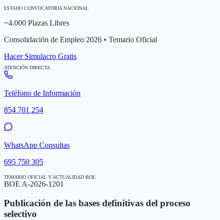
ESTADO CONVOCATORIA NACIONAL
~4.000 Plazas Libres
Consolidación de Empleo 2026 • Temario Oficial
Hacer Simulacro Gratis
ATENCIÓN DIRECTA
Teléfono de Información
854 701 254
WhatsApp Consultas
695 750 305
TEMARIO OFICIAL Y ACTUALIDAD BOE
BOE A-2026-1201
Publicación de las bases definitivas del proceso
selectivo