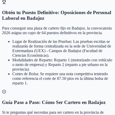
Obtén tu Puesto Definitivo: Oposiciones de Personal
Laboral en Badajoz
Para conseguir una plaza de cartero fijo en Badajoz, la convocatoria
2026 asigna un cupo de 64 puestos definitivos en la provincia.
Lugar de Realización de las Pruebas: Las pruebas escritas se
realizarán de forma centralizada en la sede de Universidad de
Extremadura (UEX) - Campus de Badajoz (Facultad de
Ciencias Económicas).
Modalidades de Reparto: Reparto 1 (motorizado con vehículo
o moto de empresa) y Reparto 2 (reparto a pie urbano en la
provincia).
Cortes de Bolsa: Se requiere una nota competitiva teniendo
como referencia el corte de 87.50 ptos en la última bolsa de
reparto 1.
Guía Paso a Paso: Cómo Ser Cartero en Badajoz
Si te preguntas qué necesitas para ser cartero en la provincia de