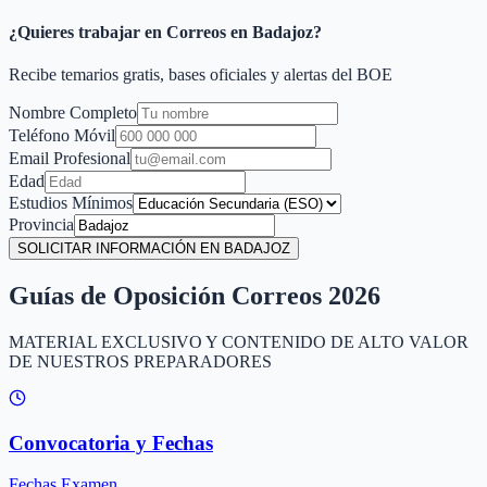
¿Quieres trabajar en Correos en
Badajoz
?
Recibe temarios gratis, bases oficiales y alertas del BOE
Nombre Completo
Teléfono Móvil
Email Profesional
Edad
Estudios Mínimos
Provincia
SOLICITAR INFORMACIÓN EN BADAJOZ
Guías de Oposición Correos 2026
MATERIAL EXCLUSIVO Y CONTENIDO DE ALTO VALOR
DE NUESTROS PREPARADORES
Convocatoria y Fechas
Fechas Examen