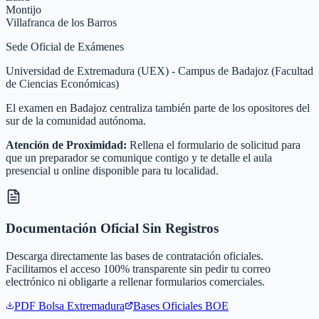
Montijo
Villafranca de los Barros
Sede Oficial de Exámenes
Universidad de Extremadura (UEX) - Campus de Badajoz (Facultad
de Ciencias Económicas)
El examen en Badajoz centraliza también parte de los opositores del
sur de la comunidad autónoma.
Atención de Proximidad:
Rellena el formulario de solicitud para
que un preparador se comunique contigo y te detalle el aula
presencial u online disponible para tu localidad.
Documentación Oficial Sin Registros
Descarga directamente las bases de contratación oficiales.
Facilitamos el acceso 100% transparente sin pedir tu correo
electrónico ni obligarte a rellenar formularios comerciales.
PDF Bolsa
Extremadura
Bases Oficiales BOE