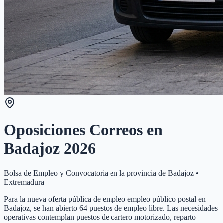
Oposiciones Correos en
Badajoz
2026
Bolsa de Empleo y Convocatoria en la provincia de
Badajoz
•
Extremadura
Para la nueva oferta pública de empleo empleo público postal en
Badajoz, se han abierto 64 puestos de empleo libre. Las necesidades
operativas contemplan puestos de cartero motorizado, reparto