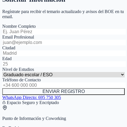
Regístrate para recibir el temario actualizado y avisos del BOE en tu
email.
Nombre Completo
Email Profesional
Ciudad
Edad
Nivel de Estudios
Teléfono de Contacto
ENVIAR REGISTRO
WhatsApp Directo:
695 750 305
Espacio Seguro y Encriptado
Punto de Información y Coworking