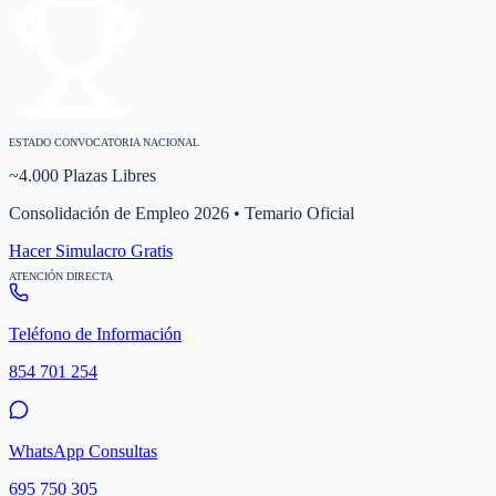
ESTADO CONVOCATORIA NACIONAL
~4.000 Plazas Libres
Consolidación de Empleo 2026 • Temario Oficial
Hacer Simulacro Gratis
ATENCIÓN DIRECTA
Teléfono de Información
854 701 254
WhatsApp Consultas
695 750 305