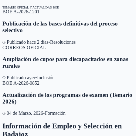
TEMARIO OFICIAL Y ACTUALIDAD BOE
BOE A-2026-1201
Publicación de las bases definitivas del proceso
selectivo
Publicado hace 2 días
•
Resoluciones
CORREOS OFICIAL
Ampliación de cupos para discapacitados en zonas
rurales
Publicado ayer
•
Inclusión
BOE A-2026-0852
Actualización de los programas de examen (Temario
2026)
04 de Marzo, 2026
•
Formación
Información de Empleo y Selección en
Badajoz