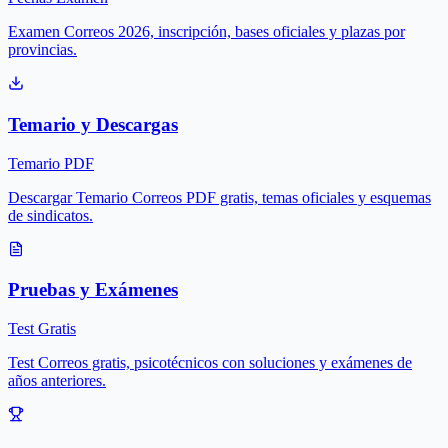
Examen Correos 2026, inscripción, bases oficiales y plazas por
provincias.
Temario y Descargas
Temario PDF
Descargar Temario Correos PDF gratis, temas oficiales y esquemas
de sindicatos.
Pruebas y Exámenes
Test Gratis
Test Correos gratis, psicotécnicos con soluciones y exámenes de
años anteriores.