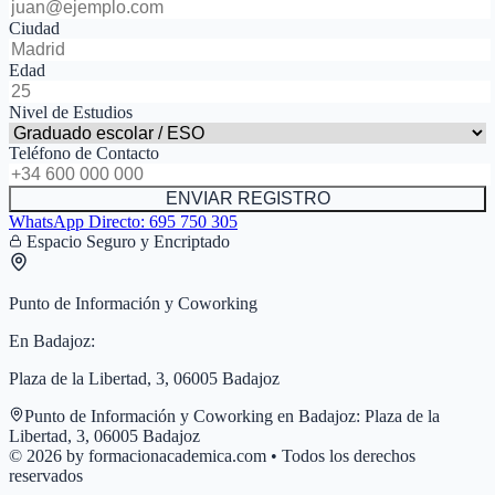
Ciudad
Edad
Nivel de Estudios
Teléfono de Contacto
ENVIAR REGISTRO
WhatsApp Directo:
695 750 305
Espacio Seguro y Encriptado
Punto de Información y Coworking
En
Badajoz
:
Plaza de la Libertad, 3, 06005 Badajoz
Punto de Información y Coworking en
Badajoz
:
Plaza de la
Libertad, 3, 06005 Badajoz
© 2026 by formacionacademica.com • Todos los derechos
reservados