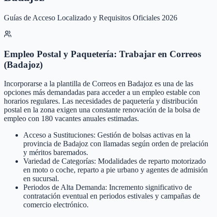
Guías de Acceso Localizado y Requisitos Oficiales 2026
Empleo Postal y Paquetería: Trabajar en Correos
(Badajoz)
Incorporarse a la plantilla de Correos en Badajoz es una de las
opciones más demandadas para acceder a un empleo estable con
horarios regulares. Las necesidades de paquetería y distribución
postal en la zona exigen una constante renovación de la bolsa de
empleo con 180 vacantes anuales estimadas.
Acceso a Sustituciones: Gestión de bolsas activas en la
provincia de Badajoz con llamadas según orden de prelación
y méritos baremados.
Variedad de Categorías: Modalidades de reparto motorizado
en moto o coche, reparto a pie urbano y agentes de admisión
en sucursal.
Periodos de Alta Demanda: Incremento significativo de
contratación eventual en periodos estivales y campañas de
comercio electrónico.