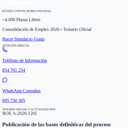
ESTADO CONVOCATORIA NACIONAL
~4.000 Plazas Libres
Consolidación de Empleo 2026 • Temario Oficial
Hacer Simulacro Gratis
ATENCIÓN DIRECTA
Teléfono de Información
854 701 254
WhatsApp Consultas
695 750 305
TEMARIO OFICIAL Y ACTUALIDAD BOE
BOE A-2026-1201
Publicación de las bases definitivas del proceso