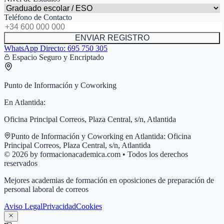
Teléfono de Contacto
ENVIAR REGISTRO
WhatsApp Directo:
695 750 305
Espacio Seguro y Encriptado
Punto de Información y Coworking
En
Atlantida
:
Oficina Principal Correos, Plaza Central, s/n, Atlantida
Punto de Información y Coworking en
Atlantida
:
Oficina
Principal Correos, Plaza Central, s/n, Atlantida
© 2026 by formacionacademica.com • Todos los derechos
reservados
Mejores academias de formación en oposiciones de preparación de
personal laboral de correos
Aviso Legal
Privacidad
Cookies