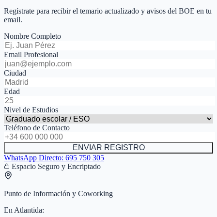
Regístrate para recibir el temario actualizado y avisos del BOE en tu
email.
Nombre Completo
Email Profesional
Ciudad
Edad
Nivel de Estudios
Teléfono de Contacto
ENVIAR REGISTRO
WhatsApp Directo:
695 750 305
Espacio Seguro y Encriptado
Punto de Información y Coworking
En
Atlantida
: