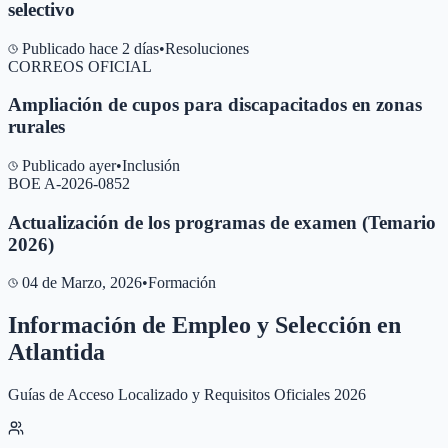
selectivo
Publicado hace 2 días
•
Resoluciones
CORREOS OFICIAL
Ampliación de cupos para discapacitados en zonas
rurales
Publicado ayer
•
Inclusión
BOE A-2026-0852
Actualización de los programas de examen (Temario
2026)
04 de Marzo, 2026
•
Formación
Información de Empleo y Selección en
Atlantida
Guías de Acceso Localizado y Requisitos Oficiales 2026