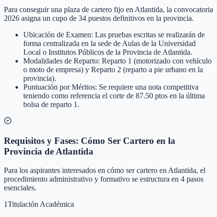
Para conseguir una plaza de cartero fijo en Atlantida, la convocatoria
2026 asigna un cupo de 34 puestos definitivos en la provincia.
Ubicación de Examen: Las pruebas escritas se realizarán de
forma centralizada en la sede de Aulas de la Universidad
Local o Institutos Públicos de la Provincia de Atlantida.
Modalidades de Reparto: Reparto 1 (motorizado con vehículo
o moto de empresa) y Reparto 2 (reparto a pie urbano en la
provincia).
Puntuación por Méritos: Se requiere una nota competitiva
teniendo como referencia el corte de 87.50 ptos en la última
bolsa de reparto 1.
Requisitos y Fases: Cómo Ser Cartero en la
Provincia de Atlantida
Para los aspirantes interesados en cómo ser cartero en Atlantida, el
procedimiento administrativo y formativo se estructura en 4 pasos
esenciales.
1
Titulación Académica