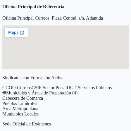
Oficina Principal de Referencia
Oficina Principal Correos, Plaza Central, s/n, Atlantida
Sindicatos con Formación Activa
CCOO Correos
CSIF Sector Postal
UGT Servicios Públicos
Municipios y Áreas de Preparación (
4
)
Cabecera de Comarca
Pueblos Limítrofes
Área Metropolitana
Municipios Locales
Sede Oficial de Exámenes