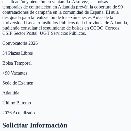
clasificación y atención en ventanilla. A su vez, las bolsas
temporales de contratación en Atlantida prevén la cobertura de 90
contrataciones de campaña en la comunidad de España. El aula
designada para la realización de los exámenes es Aulas de la
Universidad Local o Institutos Públicos de la Provincia de Atlantida,
pudiendo consultar el seguimiento de bolsas en CCOO Correos,
CSIF Sector Postal, UGT Servicios Públicos.
Convocatoria 2026
34
Plazas Libres
Bolsa Temporal
+
90
Vacantes
Sede de Examen
Atlantida
Último Baremo
2026 Actualizado
Solicitar Información