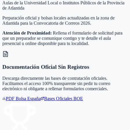
Aulas de la Universidad Local o Institutos Públicos de la Provincia
de Atlantida
Preparación oficial y bolsas locales actualizadas en la zona de
Atlantida para la Convocatoria de Correos 2026.
Atención de Proximidad:
Rellena el formulario de solicitud para
que un preparador se comunique contigo y te detalle el aula
presencial u online disponible para tu localidad.
Documentación Oficial Sin Registros
Descarga directamente las bases de contratación oficiales.
Facilitamos el acceso 100% transparente sin pedir tu correo
electrónico ni obligarte a rellenar formularios comerciales.
PDF Bolsa
España
Bases Oficiales BOE