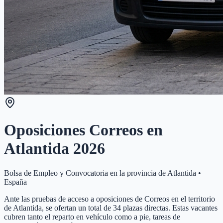
Oposiciones Correos en
Atlantida
2026
Bolsa de Empleo y Convocatoria en la provincia de
Atlantida
•
España
Ante las pruebas de acceso a oposiciones de Correos en el territorio
de Atlantida, se ofertan un total de 34 plazas directas. Estas vacantes
cubren tanto el reparto en vehículo como a pie, tareas de