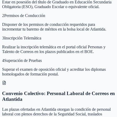
Estar en posesión del título de Graduado en Educación Secundaria
Obligatoria (ESO), Graduado Escolar o equivalente oficial.
2
Permisos de Conducción
Disponer de los permisos de conducción requeridos para
incrementar tu baremo de méritos en la bolsa local de Atlantida.
3
Inscripción Telemática
Realizar la inscripción telemática en el portal oficial Personas y
Talento de Correos en los plazos publicados en el BOE.
4
Superación de Pruebas
Superar el examen de oposición oficial y acreditar los diplomas
homologados de formación postal.
Convenio Colectivo: Personal Laboral de Correos en
Atlantida
Las plazas ofertadas en Atlantida otorgan la condición de personal
laboral con plenos derechos de la Seguridad Social, traslados