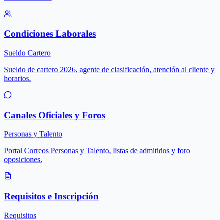
Condiciones Laborales
Sueldo Cartero
Sueldo de cartero 2026, agente de clasificación, atención al cliente y
horarios.
Canales Oficiales y Foros
Personas y Talento
Portal Correos Personas y Talento, listas de admitidos y foro
oposiciones.
Requisitos e Inscripción
Requisitos