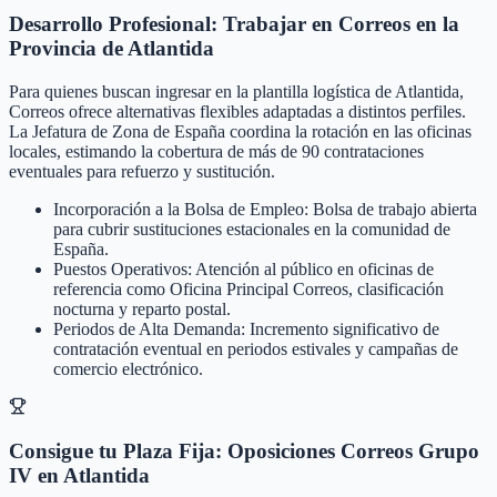
Desarrollo Profesional: Trabajar en Correos en la
Provincia de Atlantida
Para quienes buscan ingresar en la plantilla logística de Atlantida,
Correos ofrece alternativas flexibles adaptadas a distintos perfiles.
La Jefatura de Zona de España coordina la rotación en las oficinas
locales, estimando la cobertura de más de 90 contrataciones
eventuales para refuerzo y sustitución.
Incorporación a la Bolsa de Empleo: Bolsa de trabajo abierta
para cubrir sustituciones estacionales en la comunidad de
España.
Puestos Operativos: Atención al público en oficinas de
referencia como Oficina Principal Correos, clasificación
nocturna y reparto postal.
Periodos de Alta Demanda: Incremento significativo de
contratación eventual en periodos estivales y campañas de
comercio electrónico.
Consigue tu Plaza Fija: Oposiciones Correos Grupo
IV en Atlantida