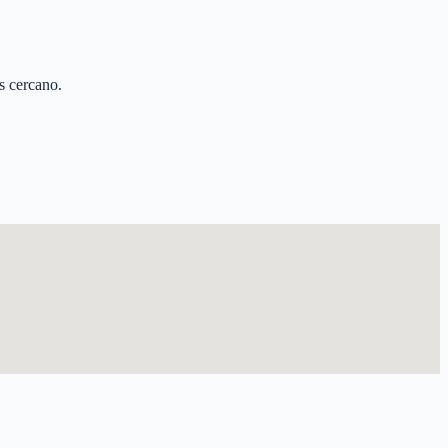
ás cercano.