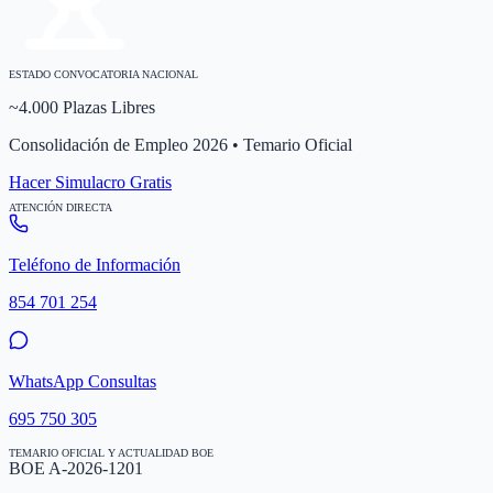
ESTADO CONVOCATORIA NACIONAL
~4.000 Plazas Libres
Consolidación de Empleo 2026 • Temario Oficial
Hacer Simulacro Gratis
ATENCIÓN DIRECTA
Teléfono de Información
854 701 254
WhatsApp Consultas
695 750 305
TEMARIO OFICIAL Y ACTUALIDAD BOE
BOE A-2026-1201