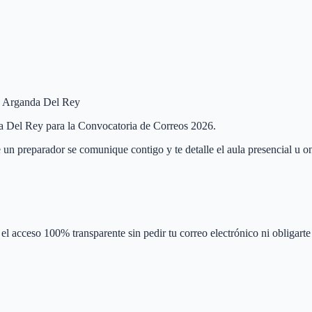
de Arganda Del Rey
nda Del Rey para la Convocatoria de Correos 2026.
 un preparador se comunique contigo y te detalle el aula presencial u on
el acceso 100% transparente sin pedir tu correo electrónico ni obligarte