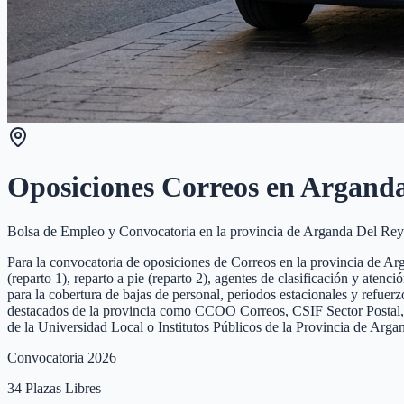
Oposiciones Correos en
Arganda
Bolsa de Empleo y Convocatoria en la provincia de
Arganda Del Rey
Para la convocatoria de oposiciones de Correos en la provincia de Arga
(reparto 1), reparto a pie (reparto 2), agentes de clasificación y ate
para la cobertura de bajas de personal, periodos estacionales y refuer
destacados de la provincia como CCOO Correos, CSIF Sector Postal, UG
de la Universidad Local o Institutos Públicos de la Provincia de Arg
Convocatoria 2026
34
Plazas Libres