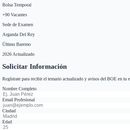
Bolsa Temporal
+
90
Vacantes
Sede de Examen
Arganda Del Rey
Último Baremo
2026 Actualizado
Solicitar Información
Regístrate para recibir el temario actualizado y avisos del BOE en tu 
Nombre Completo
Email Profesional
Ciudad
Edad