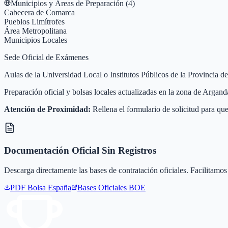
Municipios y Áreas de Preparación (
4
)
Cabecera de Comarca
Pueblos Limítrofes
Área Metropolitana
Municipios Locales
Sede Oficial de Exámenes
Aulas de la Universidad Local o Institutos Públicos de la Provincia 
Preparación oficial y bolsas locales actualizadas en la zona de Arga
Atención de Proximidad:
Rellena el formulario de solicitud para que
Documentación Oficial Sin Registros
Descarga directamente las bases de contratación oficiales. Facilitamos 
PDF Bolsa
España
Bases Oficiales BOE