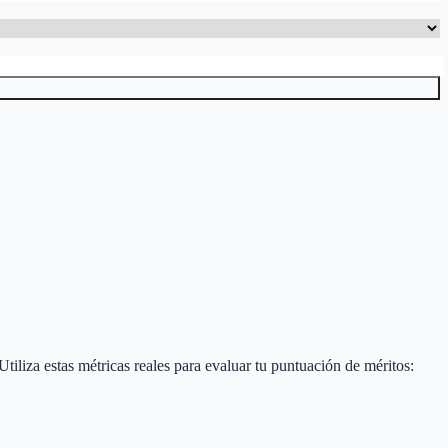
 Utiliza estas métricas reales para evaluar tu puntuación de méritos: