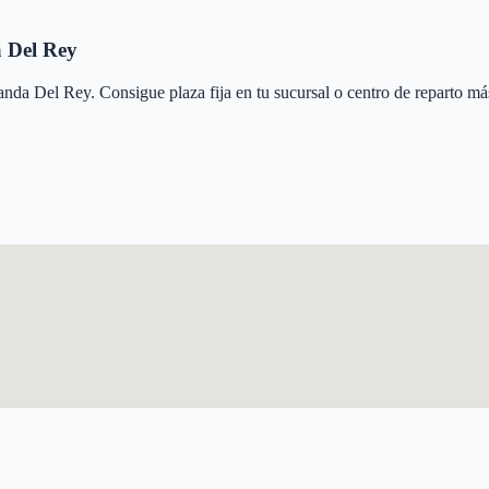
 Del Rey
anda Del Rey
. Consigue plaza fija en tu sucursal o centro de reparto m