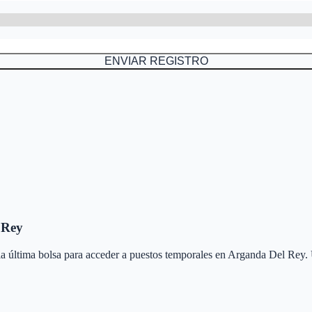
ENVIAR REGISTRO
 Rey
 la última bolsa para acceder a puestos temporales en
Arganda Del Rey
.