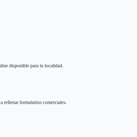
line disponible para tu localidad.
 a rellenar formularios comerciales.