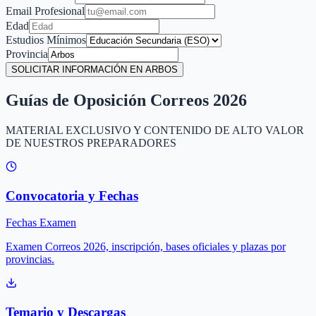
Email Profesional
Edad
Estudios Mínimos
Provincia
SOLICITAR INFORMACIÓN EN ARBOS
Guías de Oposición Correos 2026
MATERIAL EXCLUSIVO Y CONTENIDO DE ALTO VALOR
DE NUESTROS PREPARADORES
Convocatoria y Fechas
Fechas Examen
Examen Correos 2026, inscripción, bases oficiales y plazas por
provincias.
Temario y Descargas