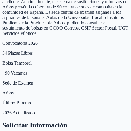
al cliente. Adicionalmente, el sistema de sustituciones y refuerzos en
Arbos prevén la cobertura de 90 contrataciones de campaña en la
comunidad de España. La sede central de examen asignada a los
aspirantes de la zona es Aulas de la Universidad Local o Institutos
Públicos de la Provincia de Arbos, pudiendo consultar el
seguimiento de bolsas en CCOO Correos, CSIF Sector Postal, UGT
Servicios Públicos.
Convocatoria 2026
34
Plazas Libres
Bolsa Temporal
+
90
Vacantes
Sede de Examen
Arbos
Último Baremo
2026 Actualizado
Solicitar Información