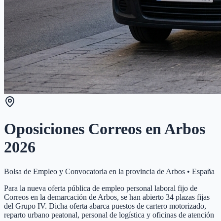
Oposiciones Correos en
Arbos
2026
Bolsa de Empleo y Convocatoria en la provincia de
Arbos
•
España
Para la nueva oferta pública de empleo personal laboral fijo de
Correos en la demarcación de Arbos, se han abierto 34 plazas fijas
del Grupo IV. Dicha oferta abarca puestos de cartero motorizado,
reparto urbano peatonal, personal de logística y oficinas de atención