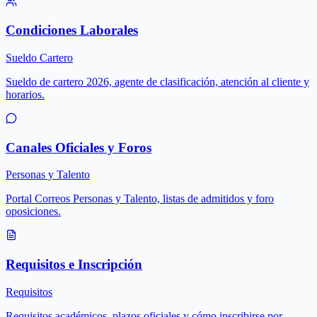
Condiciones Laborales
Sueldo Cartero
Sueldo de cartero 2026, agente de clasificación, atención al cliente y
horarios.
Canales Oficiales y Foros
Personas y Talento
Portal Correos Personas y Talento, listas de admitidos y foro
oposiciones.
Requisitos e Inscripción
Requisitos
Requisitos académicos, plazos oficiales y cómo inscribirse por