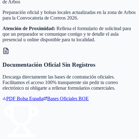
de Arbos
Preparación oficial y bolsas locales actualizadas en la zona de Arbos
para la Convocatoria de Correos 2026.
Atención de Proximidad:
Rellena el formulario de solicitud para
que un preparador se comunique contigo y te detalle el aula
presencial u online disponible para tu localidad.
Documentación Oficial Sin Registros
Descarga directamente las bases de contratación oficiales.
Facilitamos el acceso 100% transparente sin pedir tu correo
electrónico ni obligarte a rellenar formularios comerciales.
PDF Bolsa
España
Bases Oficiales BOE