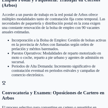
(Arbos)
Acceder a un puesto de trabajo en la red postal de Arbos ofrece
múltiples modalidades tanto de contratación fija como temporal. Las
necesidades de paquetería y distribución postal en la zona exigen
una constante renovación de la bolsa de empleo con 90 vacantes
anuales estimadas.
Incorporación a la Bolsa de Empleo: Gestión de bolsas activas
en la provincia de Arbos con llamadas según orden de
prelación y méritos baremados.
Puestos Operativos: Modalidades de reparto motorizado en
moto o coche, reparto a pie urbano y agentes de admisión en
sucursal.
Periodos de Alta Demanda: Incremento significativo de
contratación eventual en periodos estivales y campañas de
comercio electrónico.
Convocatoria y Examen: Oposiciones de Cartero en
Arbos
El proceso selectivo para convertirse en cartero o repartidor en