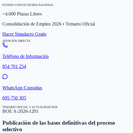
ESTADO CONVOCATORIA NACIONAL
~4.000 Plazas Libres
Consolidación de Empleo 2026 • Temario Oficial
Hacer Simulacro Gratis
ATENCIÓN DIRECTA
Teléfono de Información
854 701 254
WhatsApp Consultas
695 750 305
TEMARIO OFICIAL Y ACTUALIDAD BOE
BOE A-2026-1201
Publicación de las bases definitivas del proceso
selectivo