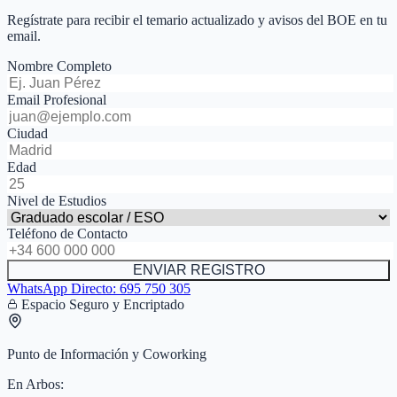
Regístrate para recibir el temario actualizado y avisos del BOE en tu
email.
Nombre Completo
Email Profesional
Ciudad
Edad
Nivel de Estudios
Teléfono de Contacto
ENVIAR REGISTRO
WhatsApp Directo:
695 750 305
Espacio Seguro y Encriptado
Punto de Información y Coworking
En
Arbos
: