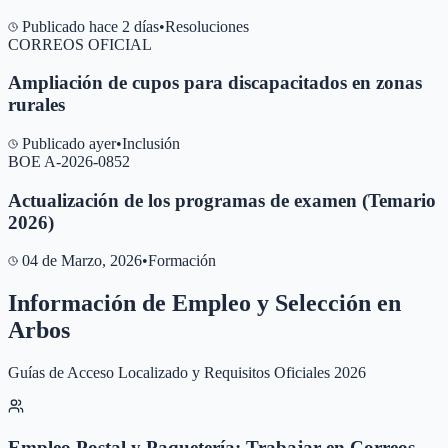
Publicado hace 2 días
•
Resoluciones
CORREOS OFICIAL
Ampliación de cupos para discapacitados en zonas
rurales
Publicado ayer
•
Inclusión
BOE A-2026-0852
Actualización de los programas de examen (Temario
2026)
04 de Marzo, 2026
•
Formación
Información de Empleo y Selección en
Arbos
Guías de Acceso Localizado y Requisitos Oficiales 2026
Empleo Postal y Paquetería: Trabajar en Correos