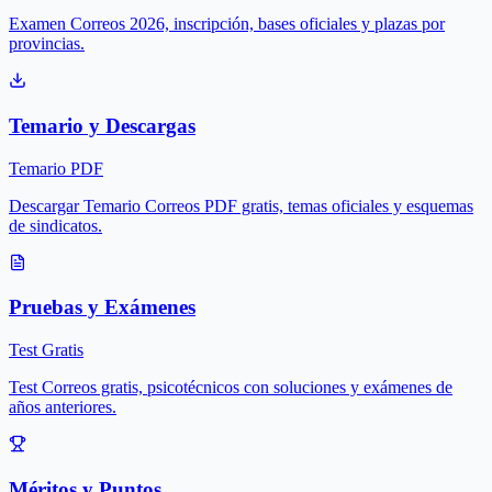
Examen Correos 2026, inscripción, bases oficiales y plazas por
provincias.
Temario y Descargas
Temario PDF
Descargar Temario Correos PDF gratis, temas oficiales y esquemas
de sindicatos.
Pruebas y Exámenes
Test Gratis
Test Correos gratis, psicotécnicos con soluciones y exámenes de
años anteriores.
Méritos y Puntos