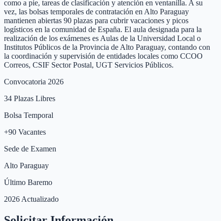
como a pie, tareas de clasificación y atención en ventanilla. A su
vez, las bolsas temporales de contratación en Alto Paraguay
mantienen abiertas 90 plazas para cubrir vacaciones y picos
logísticos en la comunidad de España. El aula designada para la
realización de los exámenes es Aulas de la Universidad Local o
Institutos Públicos de la Provincia de Alto Paraguay, contando con
la coordinación y supervisión de entidades locales como CCOO
Correos, CSIF Sector Postal, UGT Servicios Públicos.
Convocatoria 2026
34
Plazas Libres
Bolsa Temporal
+
90
Vacantes
Sede de Examen
Alto Paraguay
Último Baremo
2026 Actualizado
Solicitar Información