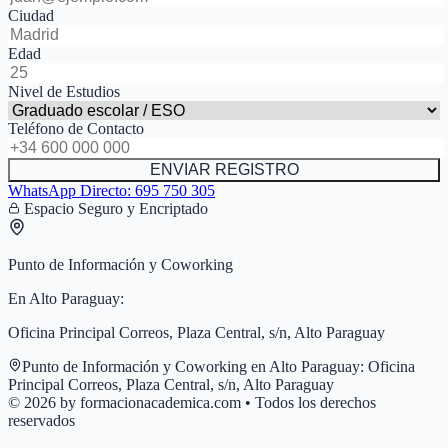
Ciudad
Edad
Nivel de Estudios
Teléfono de Contacto
ENVIAR REGISTRO
WhatsApp Directo:
695 750 305
Espacio Seguro y Encriptado
Punto de Información y Coworking
En
Alto Paraguay
:
Oficina Principal Correos, Plaza Central, s/n, Alto Paraguay
Punto de Información y Coworking en
Alto Paraguay
:
Oficina
Principal Correos, Plaza Central, s/n, Alto Paraguay
© 2026 by formacionacademica.com • Todos los derechos
reservados