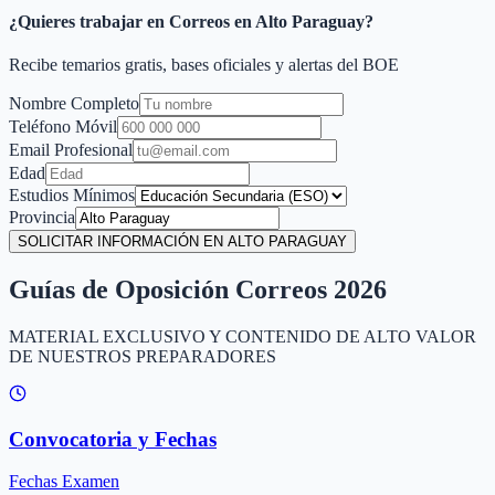
¿Quieres trabajar en Correos en
Alto Paraguay
?
Recibe temarios gratis, bases oficiales y alertas del BOE
Nombre Completo
Teléfono Móvil
Email Profesional
Edad
Estudios Mínimos
Provincia
SOLICITAR INFORMACIÓN EN ALTO PARAGUAY
Guías de Oposición Correos 2026
MATERIAL EXCLUSIVO Y CONTENIDO DE ALTO VALOR
DE NUESTROS PREPARADORES
Convocatoria y Fechas
Fechas Examen