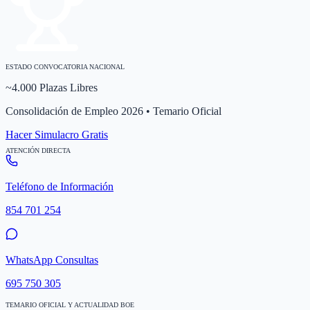
ESTADO CONVOCATORIA NACIONAL
~4.000 Plazas Libres
Consolidación de Empleo 2026 • Temario Oficial
Hacer Simulacro Gratis
ATENCIÓN DIRECTA
Teléfono de Información
854 701 254
WhatsApp Consultas
695 750 305
TEMARIO OFICIAL Y ACTUALIDAD BOE