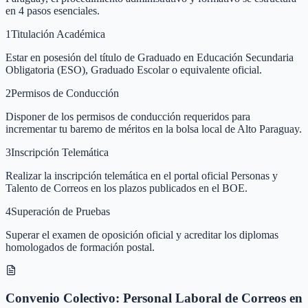
en 4 pasos esenciales.
1
Titulación Académica
Estar en posesión del título de Graduado en Educación Secundaria
Obligatoria (ESO), Graduado Escolar o equivalente oficial.
2
Permisos de Conducción
Disponer de los permisos de conducción requeridos para
incrementar tu baremo de méritos en la bolsa local de Alto Paraguay.
3
Inscripción Telemática
Realizar la inscripción telemática en el portal oficial Personas y
Talento de Correos en los plazos publicados en el BOE.
4
Superación de Pruebas
Superar el examen de oposición oficial y acreditar los diplomas
homologados de formación postal.
Convenio Colectivo: Personal Laboral de Correos en