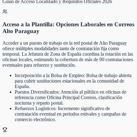
Guías de Acceso Localizado y Requisitos Oficiales 2026
Acceso a la Plantilla: Opciones Laborales en Correos
Alto Paraguay
Acceder a un puesto de trabajo en la red postal de Alto Paraguay
ofrece múltiples modalidades tanto de contratación fija como
temporal. La Jefatura de Zona de España coordina la rotación en las
oficinas locales, estimando la cobertura de más de 90 contrataciones
eventuales para refuerzo y sustitución.
Incorporación a la Bolsa de Empleo: Bolsa de trabajo abierta
para cubrir sustituciones estacionales en la comunidad de
España.
Puestos Diversificados: Atención al público en oficinas de
referencia como Oficina Principal Correos, clasificación
nocturna y reparto postal.
Refuerzos Logísticos: Incremento significativo de
contratación eventual en periodos estivales y campañas de
comercio electrónico.