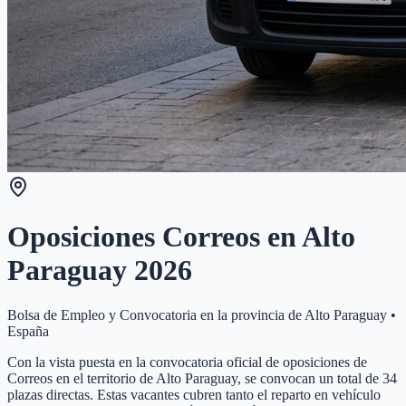
Oposiciones Correos en
Alto
Paraguay
2026
Bolsa de Empleo y Convocatoria en la provincia de
Alto Paraguay
•
España
Con la vista puesta en la convocatoria oficial de oposiciones de
Correos en el territorio de Alto Paraguay, se convocan un total de 34
plazas directas. Estas vacantes cubren tanto el reparto en vehículo