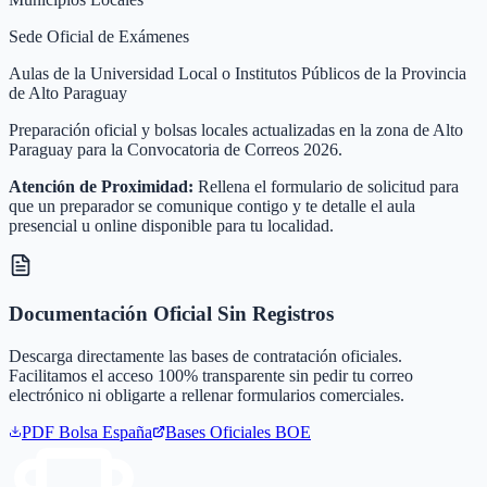
Sede Oficial de Exámenes
Aulas de la Universidad Local o Institutos Públicos de la Provincia
de Alto Paraguay
Preparación oficial y bolsas locales actualizadas en la zona de Alto
Paraguay para la Convocatoria de Correos 2026.
Atención de Proximidad:
Rellena el formulario de solicitud para
que un preparador se comunique contigo y te detalle el aula
presencial u online disponible para tu localidad.
Documentación Oficial Sin Registros
Descarga directamente las bases de contratación oficiales.
Facilitamos el acceso 100% transparente sin pedir tu correo
electrónico ni obligarte a rellenar formularios comerciales.
PDF Bolsa
España
Bases Oficiales BOE