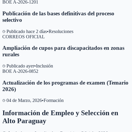
BOE A-2026-1201
Publicación de las bases definitivas del proceso
selectivo
Publicado hace 2 días
•
Resoluciones
CORREOS OFICIAL
Ampliación de cupos para discapacitados en zonas
rurales
Publicado ayer
•
Inclusión
BOE A-2026-0852
Actualización de los programas de examen (Temario
2026)
04 de Marzo, 2026
•
Formación
Información de Empleo y Selección en
Alto Paraguay