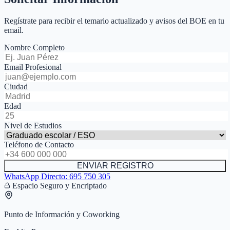
Regístrate para recibir el temario actualizado y avisos del BOE en tu
email.
Nombre Completo
Email Profesional
Ciudad
Edad
Nivel de Estudios
Teléfono de Contacto
ENVIAR REGISTRO
WhatsApp Directo:
695 750 305
Espacio Seguro y Encriptado
Punto de Información y Coworking