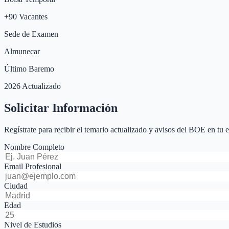
+
90
Vacantes
Sede de Examen
Almunecar
Último Baremo
2026 Actualizado
Solicitar Información
Regístrate para recibir el temario actualizado y avisos del BOE en tu 
Nombre Completo
Email Profesional
Ciudad
Edad
Nivel de Estudios