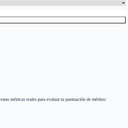
a estas métricas reales para evaluar tu puntuación de méritos: