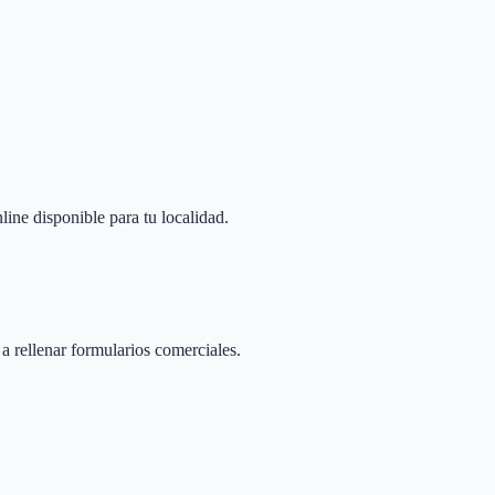
line disponible para tu localidad.
 a rellenar formularios comerciales.