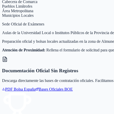
Cabecera de Comarca
Pueblos Limítrofes
Área Metropolitana
Municipios Locales
Sede Oficial de Exámenes
Aulas de la Universidad Local o Institutos Públicos de la Provincia 
Preparación oficial y bolsas locales actualizadas en la zona de Almu
Atención de Proximidad:
Rellena el formulario de solicitud para que
Documentación Oficial Sin Registros
Descarga directamente las bases de contratación oficiales. Facilitamos 
PDF Bolsa
España
Bases Oficiales BOE