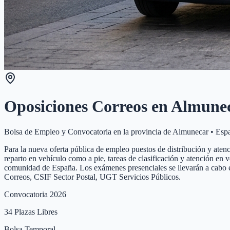
Oposiciones Correos en
Almune
Bolsa de Empleo y Convocatoria en la provincia de
Almunecar
•
Esp
Para la nueva oferta pública de empleo puestos de distribución y atenc
reparto en vehículo como a pie, tareas de clasificación y atención en 
comunidad de España. Los exámenes presenciales se llevarán a cabo e
Correos, CSIF Sector Postal, UGT Servicios Públicos.
Convocatoria 2026
34
Plazas Libres
Bolsa Temporal