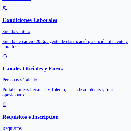
Condiciones Laborales
Sueldo Cartero
Sueldo de cartero 2026, agente de clasificación, atención al cliente y
horarios.
Canales Oficiales y Foros
Personas y Talento
Portal Correos Personas y Talento, listas de admitidos y foro
oposiciones.
Requisitos e Inscripción
Requisitos