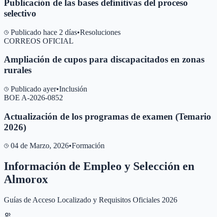
Publicación de las bases definitivas del proceso
selectivo
Publicado hace 2 días
•
Resoluciones
CORREOS OFICIAL
Ampliación de cupos para discapacitados en zonas
rurales
Publicado ayer
•
Inclusión
BOE A-2026-0852
Actualización de los programas de examen (Temario
2026)
04 de Marzo, 2026
•
Formación
Información de Empleo y Selección en
Almorox
Guías de Acceso Localizado y Requisitos Oficiales 2026