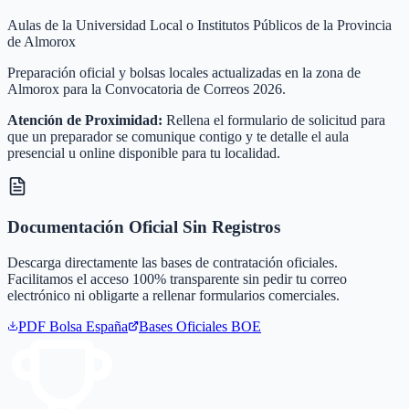
Aulas de la Universidad Local o Institutos Públicos de la Provincia
de Almorox
Preparación oficial y bolsas locales actualizadas en la zona de
Almorox para la Convocatoria de Correos 2026.
Atención de Proximidad:
Rellena el formulario de solicitud para
que un preparador se comunique contigo y te detalle el aula
presencial u online disponible para tu localidad.
Documentación Oficial Sin Registros
Descarga directamente las bases de contratación oficiales.
Facilitamos el acceso 100% transparente sin pedir tu correo
electrónico ni obligarte a rellenar formularios comerciales.
PDF Bolsa
España
Bases Oficiales BOE