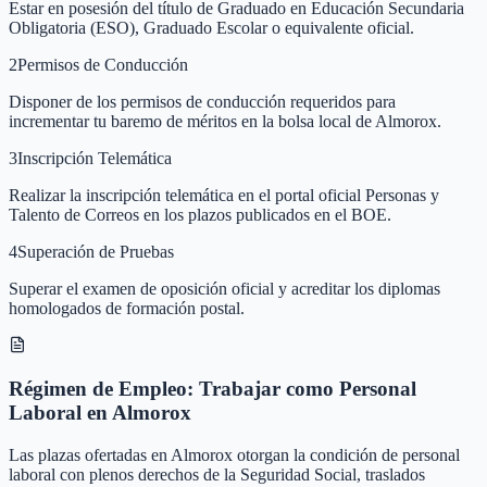
Estar en posesión del título de Graduado en Educación Secundaria
Obligatoria (ESO), Graduado Escolar o equivalente oficial.
2
Permisos de Conducción
Disponer de los permisos de conducción requeridos para
incrementar tu baremo de méritos en la bolsa local de Almorox.
3
Inscripción Telemática
Realizar la inscripción telemática en el portal oficial Personas y
Talento de Correos en los plazos publicados en el BOE.
4
Superación de Pruebas
Superar el examen de oposición oficial y acreditar los diplomas
homologados de formación postal.
Régimen de Empleo: Trabajar como Personal
Laboral en Almorox
Las plazas ofertadas en Almorox otorgan la condición de personal
laboral con plenos derechos de la Seguridad Social, traslados