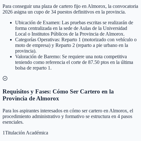
Para conseguir una plaza de cartero fijo en Almorox, la convocatoria
2026 asigna un cupo de 34 puestos definitivos en la provincia.
Ubicación de Examen: Las pruebas escritas se realizarán de
forma centralizada en la sede de Aulas de la Universidad
Local o Institutos Públicos de la Provincia de Almorox.
Categorías Operativas: Reparto 1 (motorizado con vehículo o
moto de empresa) y Reparto 2 (reparto a pie urbano en la
provincia).
Valoración de Baremo: Se requiere una nota competitiva
teniendo como referencia el corte de 87.50 ptos en la última
bolsa de reparto 1.
Requisitos y Fases: Cómo Ser Cartero en la
Provincia de Almorox
Para los aspirantes interesados en cómo ser cartero en Almorox, el
procedimiento administrativo y formativo se estructura en 4 pasos
esenciales.
1
Titulación Académica