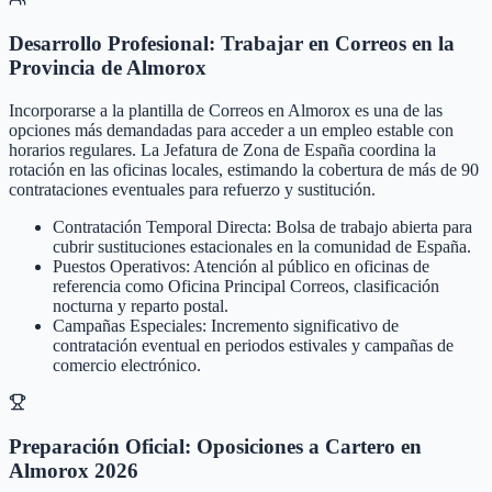
Desarrollo Profesional: Trabajar en Correos en la
Provincia de Almorox
Incorporarse a la plantilla de Correos en Almorox es una de las
opciones más demandadas para acceder a un empleo estable con
horarios regulares. La Jefatura de Zona de España coordina la
rotación en las oficinas locales, estimando la cobertura de más de 90
contrataciones eventuales para refuerzo y sustitución.
Contratación Temporal Directa: Bolsa de trabajo abierta para
cubrir sustituciones estacionales en la comunidad de España.
Puestos Operativos: Atención al público en oficinas de
referencia como Oficina Principal Correos, clasificación
nocturna y reparto postal.
Campañas Especiales: Incremento significativo de
contratación eventual en periodos estivales y campañas de
comercio electrónico.
Preparación Oficial: Oposiciones a Cartero en
Almorox 2026