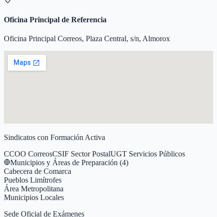
Oficina Principal de Referencia
Oficina Principal Correos, Plaza Central, s/n, Almorox
Sindicatos con Formación Activa
CCOO Correos
CSIF Sector Postal
UGT Servicios Públicos
Municipios y Áreas de Preparación (
4
)
Cabecera de Comarca
Pueblos Limítrofes
Área Metropolitana
Municipios Locales
Sede Oficial de Exámenes