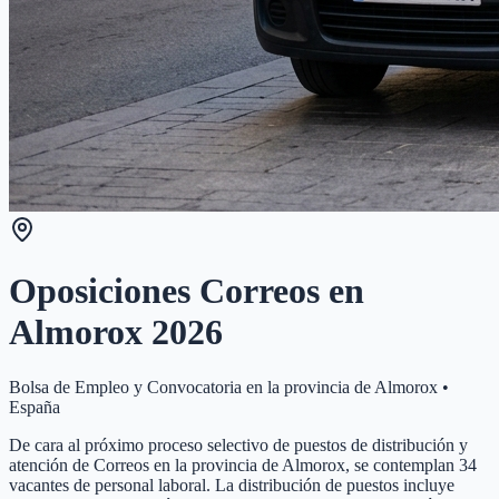
Oposiciones Correos en
Almorox
2026
Bolsa de Empleo y Convocatoria en la provincia de
Almorox
•
España
De cara al próximo proceso selectivo de puestos de distribución y
atención de Correos en la provincia de Almorox, se contemplan 34
vacantes de personal laboral. La distribución de puestos incluye