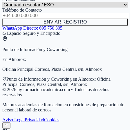
Teléfono de Contacto
ENVIAR REGISTRO
WhatsApp Directo:
695 750 305
Espacio Seguro y Encriptado
Punto de Información y Coworking
En
Almorox
:
Oficina Principal Correos, Plaza Central, s/n, Almorox
Punto de Información y Coworking en
Almorox
:
Oficina
Principal Correos, Plaza Central, s/n, Almorox
© 2026 by formacionacademica.com • Todos los derechos
reservados
Mejores academias de formación en oposiciones de preparación de
personal laboral de correos
Aviso Legal
Privacidad
Cookies