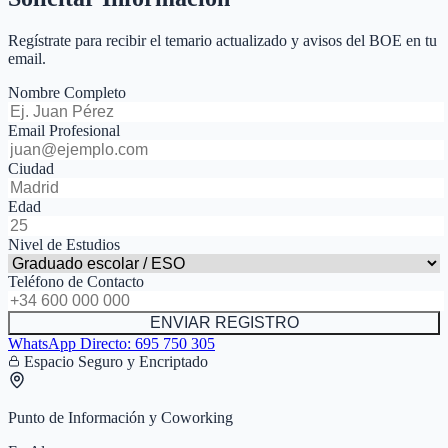
Regístrate para recibir el temario actualizado y avisos del BOE en tu
email.
Nombre Completo
Email Profesional
Ciudad
Edad
Nivel de Estudios
Teléfono de Contacto
ENVIAR REGISTRO
WhatsApp Directo:
695 750 305
Espacio Seguro y Encriptado
Punto de Información y Coworking