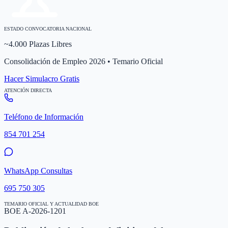
ESTADO CONVOCATORIA NACIONAL
~4.000 Plazas Libres
Consolidación de Empleo 2026 • Temario Oficial
Hacer Simulacro Gratis
ATENCIÓN DIRECTA
Teléfono de Información
854 701 254
WhatsApp Consultas
695 750 305
TEMARIO OFICIAL Y ACTUALIDAD BOE
BOE A-2026-1201