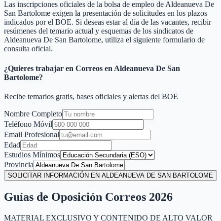
Las inscripciones oficiales de la bolsa de empleo de
Aldeanueva De
San Bartolome
exigen la presentación de solicitudes en los plazos
indicados por el BOE. Si deseas estar al día de las vacantes, recibir
resúmenes del temario actual y esquemas de los sindicatos de
Aldeanueva De San Bartolome
, utiliza el siguiente formulario de
consulta oficial.
¿Quieres trabajar en Correos en
Aldeanueva De San
Bartolome
?
Recibe temarios gratis, bases oficiales y alertas del BOE
Nombre Completo
Teléfono Móvil
Email Profesional
Edad
Estudios Mínimos
Provincia
SOLICITAR INFORMACIÓN EN ALDEANUEVA DE SAN BARTOLOME
Guías de Oposición Correos 2026
MATERIAL EXCLUSIVO Y CONTENIDO DE ALTO VALOR