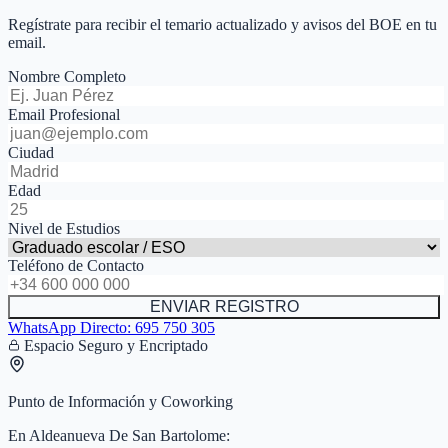
Regístrate para recibir el temario actualizado y avisos del BOE en tu
email.
Nombre Completo
Email Profesional
Ciudad
Edad
Nivel de Estudios
Teléfono de Contacto
ENVIAR REGISTRO
WhatsApp Directo:
695 750 305
Espacio Seguro y Encriptado
Punto de Información y Coworking
En
Aldeanueva De San Bartolome
: