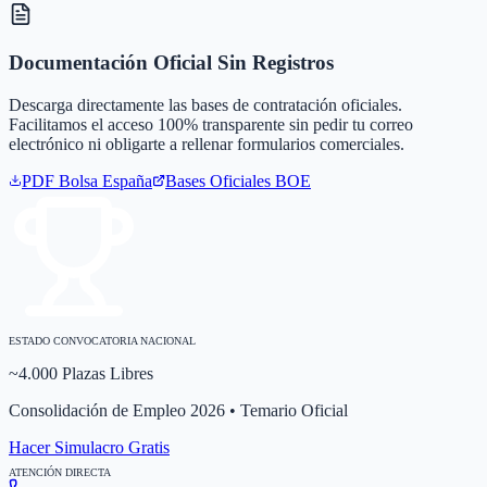
Documentación Oficial Sin Registros
Descarga directamente las bases de contratación oficiales.
Facilitamos el acceso 100% transparente sin pedir tu correo
electrónico ni obligarte a rellenar formularios comerciales.
PDF Bolsa
España
Bases Oficiales BOE
ESTADO CONVOCATORIA NACIONAL
~4.000 Plazas Libres
Consolidación de Empleo 2026 • Temario Oficial
Hacer Simulacro Gratis
ATENCIÓN DIRECTA