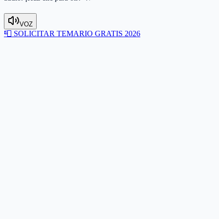
VOZ
📮
SOLICITAR TEMARIO GRATIS 2026