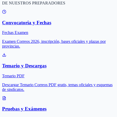
DE NUESTROS PREPARADORES
Convocatoria y Fechas
Fechas Examen
Examen Correos 2026, inscripción, bases oficiales y plazas por
provincias.
Temario y Descargas
Temario PDF
Descargar Temario Correos PDF gratis, temas oficiales y esquemas
de sindicatos.
Pruebas y Exámenes