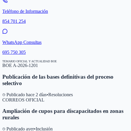
Teléfono de Información
854 701 254
WhatsApp Consultas
695 750 305
TEMARIO OFICIAL Y ACTUALIDAD BOE
BOE A-2026-1201
Publicación de las bases definitivas del proceso
selectivo
Publicado hace 2 días
•
Resoluciones
CORREOS OFICIAL
Ampliación de cupos para discapacitados en zonas
rurales
Publicado ayer
•
Inclusión