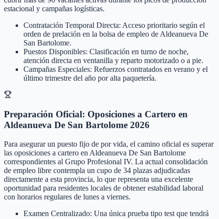
estacional y campañas logísticas.
Contratación Temporal Directa: Acceso prioritario según el
orden de prelación en la bolsa de empleo de Aldeanueva De
San Bartolome.
Puestos Disponibles: Clasificación en turno de noche,
atención directa en ventanilla y reparto motorizado o a pie.
Campañas Especiales: Refuerzos contratados en verano y el
último trimestre del año por alta paquetería.
Preparación Oficial: Oposiciones a Cartero en
Aldeanueva De San Bartolome 2026
Para asegurar un puesto fijo de por vida, el camino oficial es superar
las oposiciones a cartero en Aldeanueva De San Bartolome
correspondientes al Grupo Profesional IV. La actual consolidación
de empleo libre contempla un cupo de 34 plazas adjudicadas
directamente a esta provincia, lo que representa una excelente
oportunidad para residentes locales de obtener estabilidad laboral
con horarios regulares de lunes a viernes.
Examen Centralizado: Una única prueba tipo test que tendrá