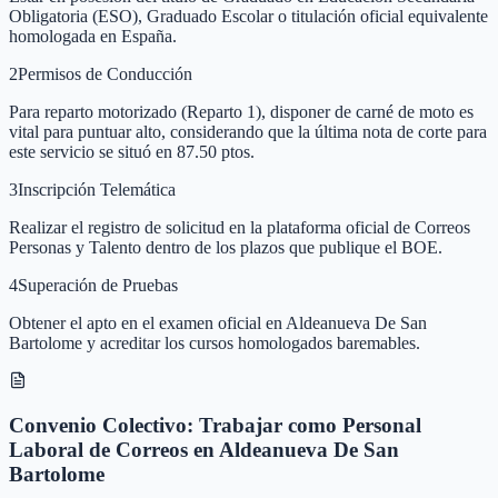
Obligatoria (ESO), Graduado Escolar o titulación oficial equivalente
homologada en España.
2
Permisos de Conducción
Para reparto motorizado (Reparto 1), disponer de carné de moto es
vital para puntuar alto, considerando que la última nota de corte para
este servicio se situó en 87.50 ptos.
3
Inscripción Telemática
Realizar el registro de solicitud en la plataforma oficial de Correos
Personas y Talento dentro de los plazos que publique el BOE.
4
Superación de Pruebas
Obtener el apto en el examen oficial en Aldeanueva De San
Bartolome y acreditar los cursos homologados baremables.
Convenio Colectivo: Trabajar como Personal
Laboral de Correos en Aldeanueva De San
Bartolome