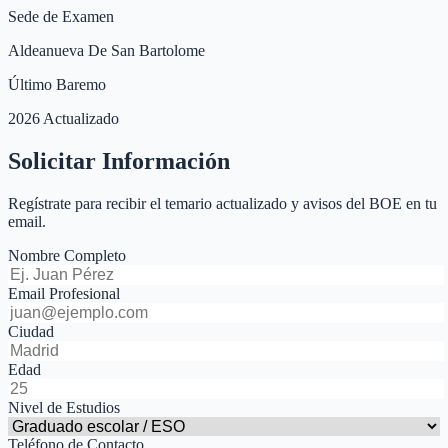
Sede de Examen
Aldeanueva De San Bartolome
Último Baremo
2026 Actualizado
Solicitar Información
Regístrate para recibir el temario actualizado y avisos del BOE en tu
email.
Nombre Completo
Email Profesional
Ciudad
Edad
Nivel de Estudios
Teléfono de Contacto