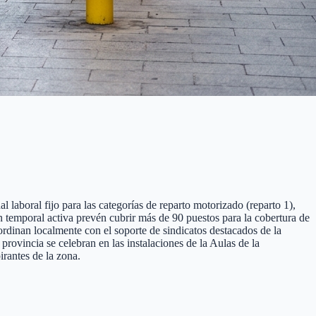
 laboral fijo para las categorías de reparto motorizado (reparto 1),
ón temporal activa prevén cubrir más de 90 puestos para la cobertura de
ordinan localmente con el soporte de sindicatos destacados de la
ovincia se celebran en las instalaciones de la Aulas de la
rantes de la zona.