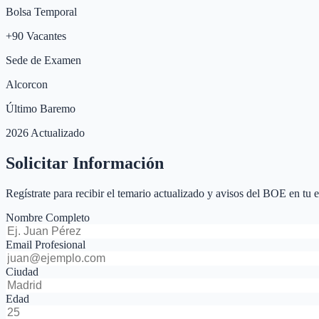
Bolsa Temporal
+
90
Vacantes
Sede de Examen
Alcorcon
Último Baremo
2026 Actualizado
Solicitar Información
Regístrate para recibir el temario actualizado y avisos del BOE en tu 
Nombre Completo
Email Profesional
Ciudad
Edad