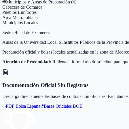
Municipios y Áreas de Preparación (
4
)
Cabecera de Comarca
Pueblos Limítrofes
Área Metropolitana
Municipios Locales
Sede Oficial de Exámenes
Aulas de la Universidad Local o Institutos Públicos de la Provincia d
Preparación oficial y bolsas locales actualizadas en la zona de Alcor
Atención de Proximidad:
Rellena el formulario de solicitud para que
Documentación Oficial Sin Registros
Descarga directamente las bases de contratación oficiales. Facilitamos 
PDF Bolsa
España
Bases Oficiales BOE