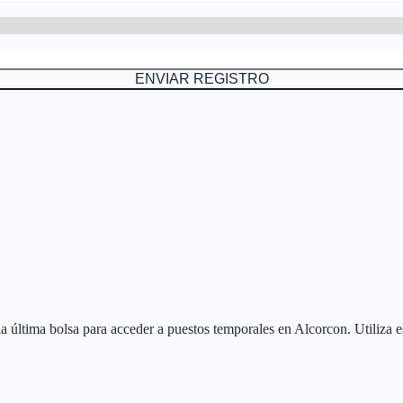
ENVIAR REGISTRO
 la última bolsa para acceder a puestos temporales en
Alcorcon
. Utiliza 