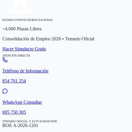
ESTADO CONVOCATORIA NACIONAL
~4.000 Plazas Libres
Consolidación de Empleo 2026 • Temario Oficial
Hacer Simulacro Gratis
ATENCIÓN DIRECTA
Teléfono de Información
854 701 254
WhatsApp Consultas
695 750 305
TEMARIO OFICIAL Y ACTUALIDAD BOE
BOE A-2026-1201