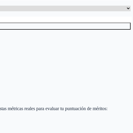
estas métricas reales para evaluar tu puntuación de méritos: