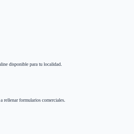
line disponible para tu localidad.
 a rellenar formularios comerciales.