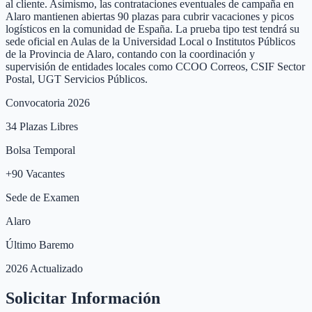
al cliente. Asimismo, las contrataciones eventuales de campaña en
Alaro mantienen abiertas 90 plazas para cubrir vacaciones y picos
logísticos en la comunidad de España. La prueba tipo test tendrá su
sede oficial en Aulas de la Universidad Local o Institutos Públicos
de la Provincia de Alaro, contando con la coordinación y
supervisión de entidades locales como CCOO Correos, CSIF Sector
Postal, UGT Servicios Públicos.
Convocatoria 2026
34
Plazas Libres
Bolsa Temporal
+
90
Vacantes
Sede de Examen
Alaro
Último Baremo
2026 Actualizado
Solicitar Información