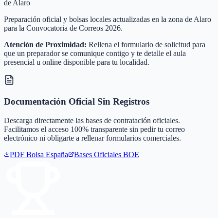
de Alaro
Preparación oficial y bolsas locales actualizadas en la zona de Alaro
para la Convocatoria de Correos 2026.
Atención de Proximidad:
Rellena el formulario de solicitud para
que un preparador se comunique contigo y te detalle el aula
presencial u online disponible para tu localidad.
Documentación Oficial Sin Registros
Descarga directamente las bases de contratación oficiales.
Facilitamos el acceso 100% transparente sin pedir tu correo
electrónico ni obligarte a rellenar formularios comerciales.
PDF Bolsa
España
Bases Oficiales BOE