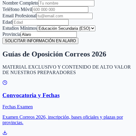
Nombre Completo
Teléfono Móvil
Email Profesional
Edad
Estudios Mínimos
Provincia
SOLICITAR INFORMACIÓN EN ALARO
Guías de Oposición Correos 2026
MATERIAL EXCLUSIVO Y CONTENIDO DE ALTO VALOR
DE NUESTROS PREPARADORES
Convocatoria y Fechas
Fechas Examen
Examen Correos 2026, inscripción, bases oficiales y plazas por
provincias.