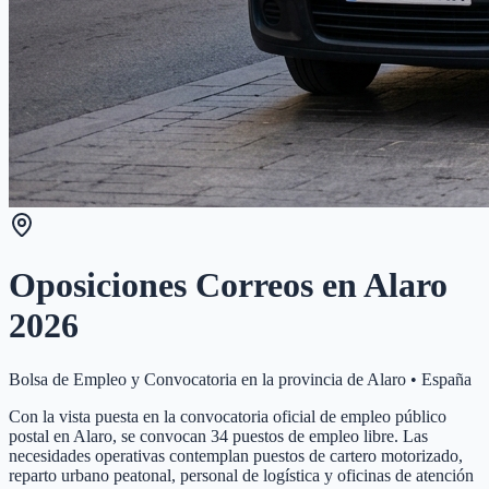
Oposiciones Correos en
Alaro
2026
Bolsa de Empleo y Convocatoria en la provincia de
Alaro
•
España
Con la vista puesta en la convocatoria oficial de empleo público
postal en Alaro, se convocan 34 puestos de empleo libre. Las
necesidades operativas contemplan puestos de cartero motorizado,
reparto urbano peatonal, personal de logística y oficinas de atención