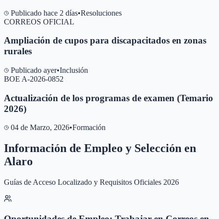
Publicado hace 2 días
•
Resoluciones
CORREOS OFICIAL
Ampliación de cupos para discapacitados en zonas
rurales
Publicado ayer
•
Inclusión
BOE A-2026-0852
Actualización de los programas de examen (Temario
2026)
04 de Marzo, 2026
•
Formación
Información de Empleo y Selección en
Alaro
Guías de Acceso Localizado y Requisitos Oficiales 2026
Oportunidades de Empleo: Trabajar en Correos en