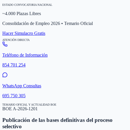
ESTADO CONVOCATORIA NACIONAL
~4.000 Plazas Libres
Consolidación de Empleo 2026 • Temario Oficial
Hacer Simulacro Gratis
ATENCIÓN DIRECTA
Teléfono de Información
854 701 254
WhatsApp Consultas
695 750 305
TEMARIO OFICIAL Y ACTUALIDAD BOE
BOE A-2026-1201
Publicación de las bases definitivas del proceso
selectivo