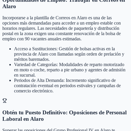
Alaro
Incorporarse a la plantilla de Correos en Alaro es una de las
opciones más demandadas para acceder a un empleo estable con
horarios regulares. Las necesidades de paquetería y distribución
postal en la zona exigen una constante renovación de la bolsa de
empleo con 90 vacantes anuales estimadas.
Acceso a Sustituciones: Gestión de bolsas activas en la
provincia de Alaro con llamadas según orden de prelación y
méritos baremados.
Variedad de Categorías: Modalidades de reparto motorizado
en moto o coche, reparto a pie urbano y agentes de admisión
en sucursal.
Periodos de Alta Demanda: Incremento significativo de
contratación eventual en periodos estivales y campañas de
comercio electrónico.
Obtén tu Puesto Definitivo: Oposiciones de Personal
Laboral en Alaro
Superar las oposiciones del Grupo Profesional IV en Alaro te