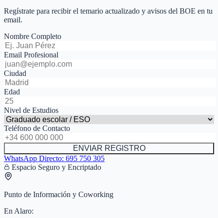
Regístrate para recibir el temario actualizado y avisos del BOE en tu
email.
Nombre Completo
Email Profesional
Ciudad
Edad
Nivel de Estudios
Teléfono de Contacto
ENVIAR REGISTRO
WhatsApp Directo:
695 750 305
Espacio Seguro y Encriptado
Punto de Información y Coworking
En
Alaro
: