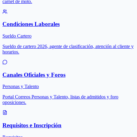
carnet de moto.
Condiciones Laborales
Sueldo Cartero
Sueldo de cartero 2026, agente de clasificación, atención al cliente y
horarios.
Canales Oficiales y Foros
Personas y Talento
Portal Correos Personas y Talento, listas de admitidos y foro
oposiciones.
Requisitos e Inscripción